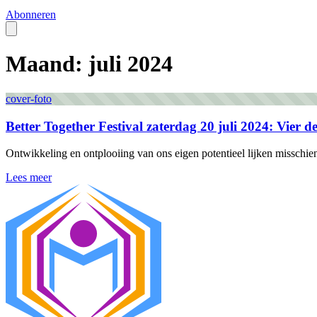
Abonneren
Maand: juli 2024
cover-foto
Better Together Festival zaterdag 20 juli 2024: Vier de
Ontwikkeling en ontplooiing van ons eigen potentieel lijken misschi
Lees meer