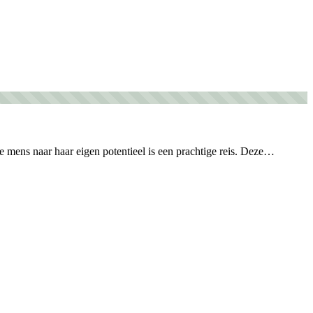
 mens naar haar eigen potentieel is een prachtige reis. Deze…