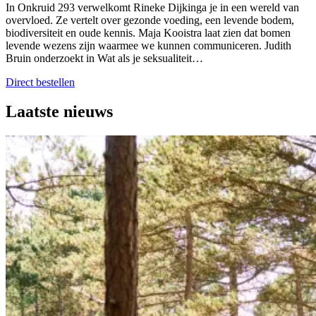
In Onkruid 293 verwelkomt Rineke Dijkinga je in een wereld van
overvloed. Ze vertelt over gezonde voeding, een levende bodem,
biodiversiteit en oude kennis. Maja Kooistra laat zien dat bomen
levende wezens zijn waarmee we kunnen communiceren. Judith
Bruin onderzoekt in Wat als je seksualiteit…
Direct bestellen
Laatste nieuws