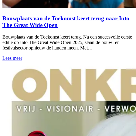
Bouwplaats van de Toekomst keert terug naar Into
The Great Wide Open
Bouwplaats van de Toekomst keert terug. Na een succesvolle eerste
editie op Into The Great Wide Open 2025, slaan de bouw- en
festivalsector opnieuw de handen ineen. Met…
Lees meer