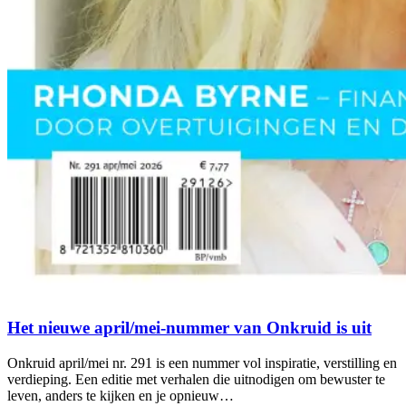
Het nieuwe april/mei-nummer van Onkruid is uit
Onkruid april/mei nr. 291 is een nummer vol inspiratie, verstilling en
verdieping. Een editie met verhalen die uitnodigen om bewuster te
leven, anders te kijken en je opnieuw…