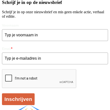
Schrijf je in op de nieuwsbrief
Schrijf je in op onze nieuwsbrief en mis geen enkele actie, verhaal
of editie.
Voornaam
Email
*
Inschrijven