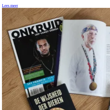
Lees meer