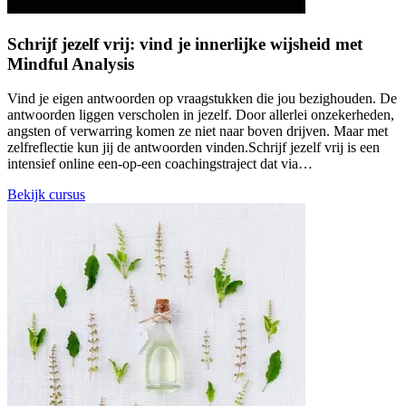
Schrijf jezelf vrij: vind je innerlijke wijsheid met
Mindful Analysis
Vind je eigen antwoorden op vraagstukken die jou bezighouden. De
antwoorden liggen verscholen in jezelf. Door allerlei onzekerheden,
angsten of verwarring komen ze niet naar boven drijven. Maar met
zelfreflectie kun jij de antwoorden vinden.Schrijf jezelf vrij is een
intensief online een-op-een coachingstraject dat via…
Bekijk cursus