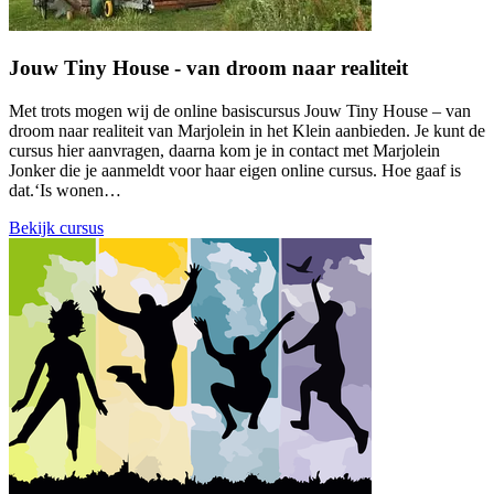
Jouw Tiny House - van droom naar realiteit
Met trots mogen wij de online basiscursus Jouw Tiny House – van
droom naar realiteit van Marjolein in het Klein aanbieden. Je kunt de
cursus hier aanvragen, daarna kom je in contact met Marjolein
Jonker die je aanmeldt voor haar eigen online cursus. Hoe gaaf is
dat.‘Is wonen…
Bekijk cursus