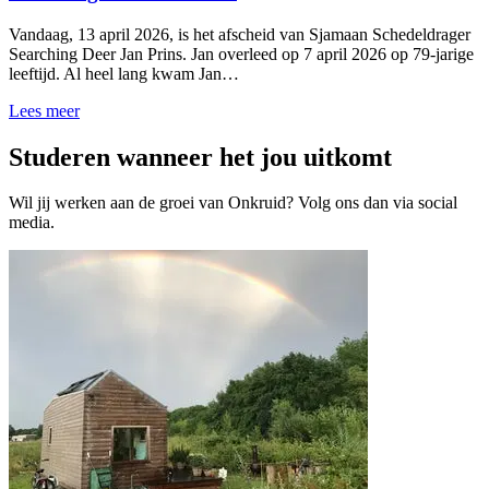
Vandaag, 13 april 2026, is het afscheid van Sjamaan Schedeldrager
Searching Deer Jan Prins. Jan overleed op 7 april 2026 op 79-jarige
leeftijd. Al heel lang kwam Jan…
Lees meer
Studeren wanneer het jou uitkomt
Wil jij werken aan de groei van Onkruid? Volg ons dan via social
media.