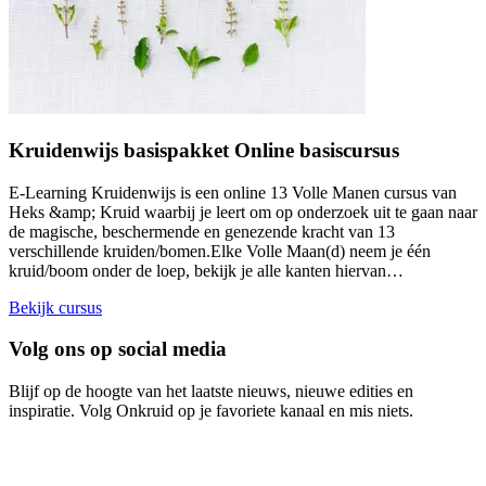
Kruidenwijs basispakket Online basiscursus
E-Learning Kruidenwijs is een online 13 Volle Manen cursus van
Heks &amp; Kruid waarbij je leert om op onderzoek uit te gaan naar
de magische, beschermende en genezende kracht van 13
verschillende kruiden/bomen.Elke Volle Maan(d) neem je één
kruid/boom onder de loep, bekijk je alle kanten hiervan…
Bekijk cursus
Volg ons op social media
Blijf op de hoogte van het laatste nieuws, nieuwe edities en
inspiratie. Volg Onkruid op je favoriete kanaal en mis niets.