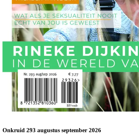
Onkruid 293 augustus september 2026