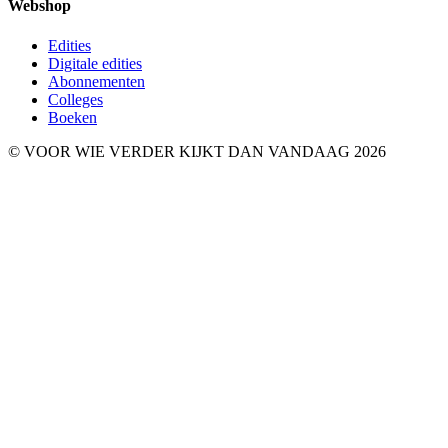
Webshop
Edities
Digitale edities
Abonnementen
Colleges
Boeken
© VOOR WIE VERDER KIJKT DAN VANDAAG 2026