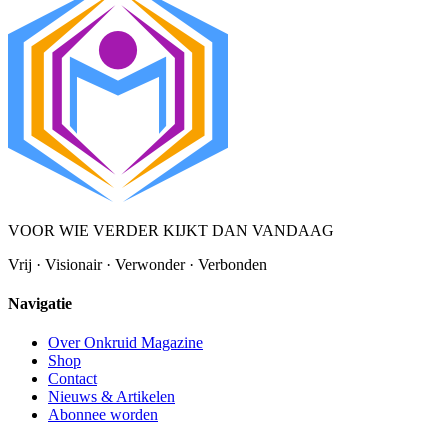
VOOR WIE VERDER KIJKT DAN VANDAAG
Vrij · Visionair · Verwonder · Verbonden
Navigatie
Over Onkruid Magazine
Shop
Contact
Nieuws & Artikelen
Abonnee worden