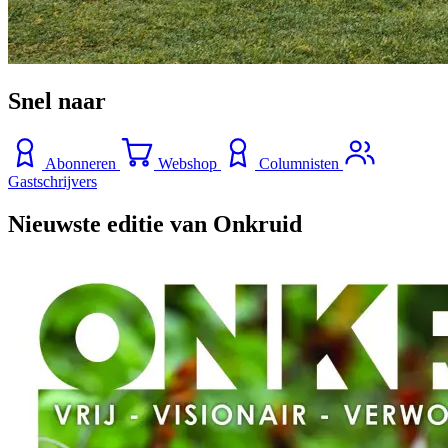
Snel naar
Abonneren
Webshop
Columnisten
Gastschrijvers
Nieuwste editie van Onkruid