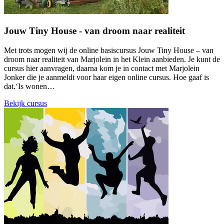
Jouw Tiny House - van droom naar realiteit
Met trots mogen wij de online basiscursus Jouw Tiny House – van
droom naar realiteit van Marjolein in het Klein aanbieden. Je kunt de
cursus hier aanvragen, daarna kom je in contact met Marjolein
Jonker die je aanmeldt voor haar eigen online cursus. Hoe gaaf is
dat.‘Is wonen…
Bekijk cursus