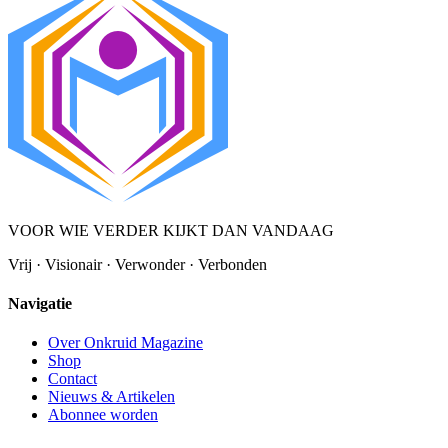
VOOR WIE VERDER KIJKT DAN VANDAAG
Vrij · Visionair · Verwonder · Verbonden
Navigatie
Over Onkruid Magazine
Shop
Contact
Nieuws & Artikelen
Abonnee worden