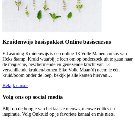
Kruidenwijs basispakket Online basiscursus
E-Learning Kruidenwijs is een online 13 Volle Manen cursus van
Heks &amp; Kruid waarbij je leert om op onderzoek uit te gaan naar
de magische, beschermende en genezende kracht van 13
verschillende kruiden/bomen.Elke Volle Maan(d) neem je één
kruid/boom onder de loep, bekijk je alle kanten hiervan…
Bekijk cursus
Volg ons op social media
Blijf op de hoogte van het laatste nieuws, nieuwe edities en
inspiratie. Volg Onkruid op je favoriete kanaal en mis niets.