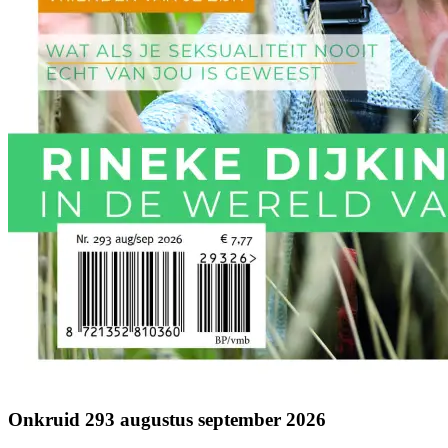
Onkruid 293 augustus september 2026