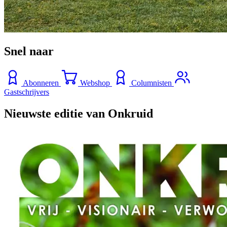
Snel naar
Abonneren
Webshop
Columnisten
Gastschrijvers
Nieuwste editie van Onkruid