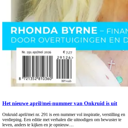
Het nieuwe april/mei-nummer van Onkruid is uit
Onkruid april/mei nr. 291 is een nummer vol inspiratie, verstilling en
verdieping. Een editie met verhalen die uitnodigen om bewuster te
leven, anders te kijken en je opnieuw…