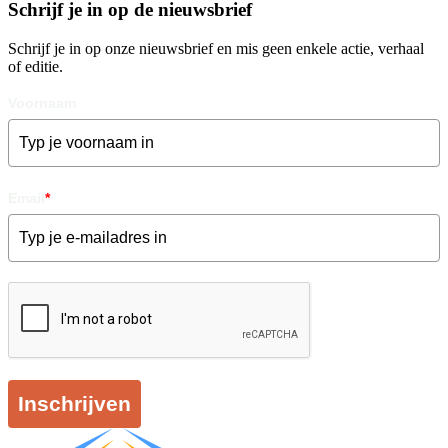
Schrijf je in op de nieuwsbrief
Schrijf je in op onze nieuwsbrief en mis geen enkele actie, verhaal
of editie.
Voornaam
Email
*
Inschrijven