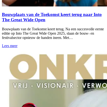
Bouwplaats van de Toekomst keert terug naar Into
The Great Wide Open
Bouwplaats van de Toekomst keert terug. Na een succesvolle eerste
editie op Into The Great Wide Open 2025, slaan de bouw- en
festivalsector opnieuw de handen ineen. Met…
Lees meer