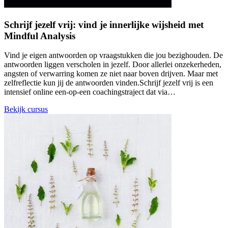
Schrijf jezelf vrij: vind je innerlijke wijsheid met
Mindful Analysis
Vind je eigen antwoorden op vraagstukken die jou bezighouden. De
antwoorden liggen verscholen in jezelf. Door allerlei onzekerheden,
angsten of verwarring komen ze niet naar boven drijven. Maar met
zelfreflectie kun jij de antwoorden vinden.Schrijf jezelf vrij is een
intensief online een-op-een coachingstraject dat via…
Bekijk cursus