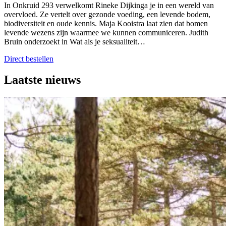
In Onkruid 293 verwelkomt Rineke Dijkinga je in een wereld van
overvloed. Ze vertelt over gezonde voeding, een levende bodem,
biodiversiteit en oude kennis. Maja Kooistra laat zien dat bomen
levende wezens zijn waarmee we kunnen communiceren. Judith
Bruin onderzoekt in Wat als je seksualiteit…
Direct bestellen
Laatste nieuws