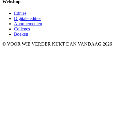
Webshop
Edities
Digitale edities
Abonnementen
Colleges
Boeken
© VOOR WIE VERDER KIJKT DAN VANDAAG 2026