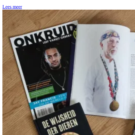
Lees meer