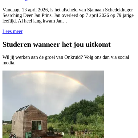
Vandaag, 13 april 2026, is het afscheid van Sjamaan Schedeldrager
Searching Deer Jan Prins. Jan overleed op 7 april 2026 op 79-jarige
leeftijd. Al heel lang kwam Jan…
Lees meer
Studeren wanneer het jou uitkomt
Wil jij werken aan de groei van Onkruid? Volg ons dan via social
media.