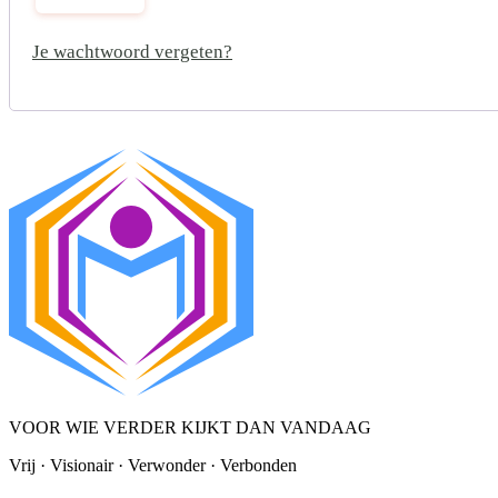
Je wachtwoord vergeten?
VOOR WIE VERDER KIJKT DAN VANDAAG
Vrij · Visionair · Verwonder · Verbonden