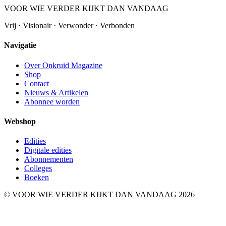
VOOR WIE VERDER KIJKT DAN VANDAAG
Vrij · Visionair · Verwonder · Verbonden
Navigatie
Over Onkruid Magazine
Shop
Contact
Nieuws & Artikelen
Abonnee worden
Webshop
Edities
Digitale edities
Abonnementen
Colleges
Boeken
© VOOR WIE VERDER KIJKT DAN VANDAAG 2026