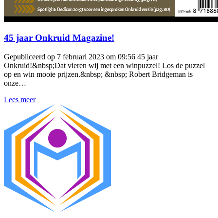
45 jaar Onkruid Magazine!
Gepubliceerd op 7 februari 2023 om 09:56 45 jaar
Onkruid!&nbsp;Dat vieren wij met een winpuzzel! Los de puzzel
op en win mooie prijzen.&nbsp; &nbsp; Robert Bridgeman is
onze…
Lees meer