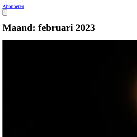
Abonneren
Maand: februari 2023