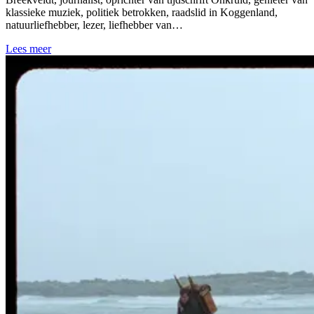
klassieke muziek, politiek betrokken, raadslid in Koggenland,
natuurliefhebber, lezer, liefhebber van…
Lees meer