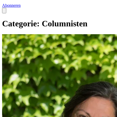
Abonneren
Categorie: Columnisten