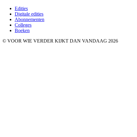
Edities
Digitale edities
Abonnementen
Colleges
Boeken
© VOOR WIE VERDER KIJKT DAN VANDAAG 2026