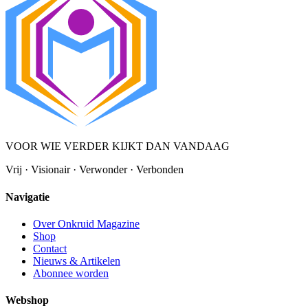
VOOR WIE VERDER KIJKT DAN VANDAAG
Vrij · Visionair · Verwonder · Verbonden
Navigatie
Over Onkruid Magazine
Shop
Contact
Nieuws & Artikelen
Abonnee worden
Webshop