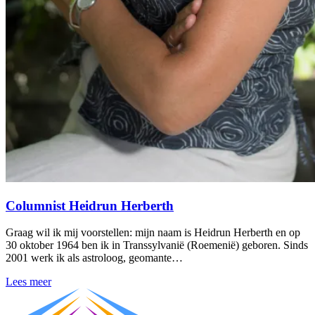
Columnist Heidrun Herberth
Graag wil ik mij voorstellen: mijn naam is Heidrun Herberth en op
30 oktober 1964 ben ik in Transsylvanië (Roemenië) geboren. Sinds
2001 werk ik als astroloog, geomante…
Lees meer