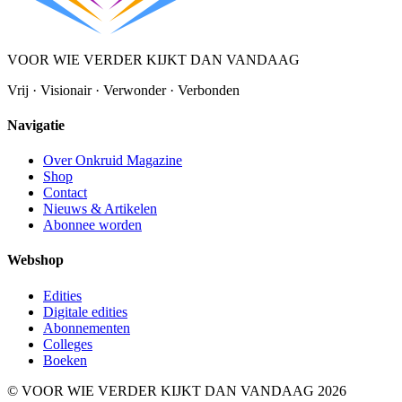
VOOR WIE VERDER KIJKT DAN VANDAAG
Vrij · Visionair · Verwonder · Verbonden
Navigatie
Over Onkruid Magazine
Shop
Contact
Nieuws & Artikelen
Abonnee worden
Webshop
Edities
Digitale edities
Abonnementen
Colleges
Boeken
© VOOR WIE VERDER KIJKT DAN VANDAAG 2026