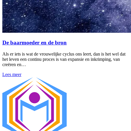
De baarmoeder en de bron
Als er iets is wat de vrouwelijke cyclus ons leert, dan is het wel dat
het leven een continu proces is van expansie en inkrimping, van
creëren en…
Lees meer