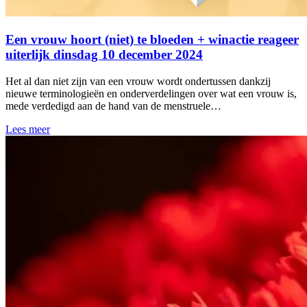
Een vrouw hoort (niet) te bloeden + winactie reageer
uiterlijk dinsdag 10 december 2024
Het al dan niet zijn van een vrouw wordt ondertussen dankzij
nieuwe terminologieën en onderverdelingen over wat een vrouw is,
mede verdedigd aan de hand van de menstruele…
Lees meer