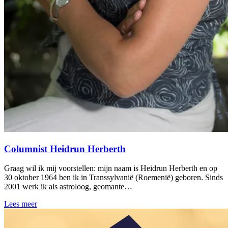
Columnist Heidrun Herberth
Graag wil ik mij voorstellen: mijn naam is Heidrun Herberth en op
30 oktober 1964 ben ik in Transsylvanië (Roemenië) geboren. Sinds
2001 werk ik als astroloog, geomante…
Lees meer