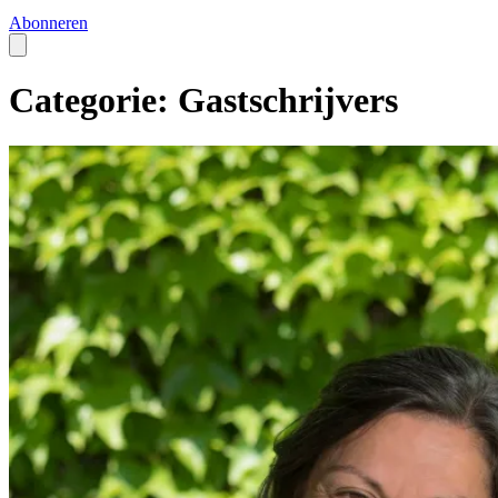
Abonneren
Categorie: Gastschrijvers