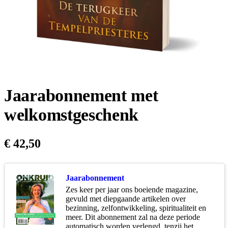
Jaarabonnement met
welkomstgeschenk
€
42,50
Jaarabonnement
Zes keer per jaar ons boeiende magazine,
gevuld met diepgaande artikelen over
bezinning, zelfontwikkeling, spiritualiteit en
meer. Dit abonnement zal na deze periode
automatisch worden verlengd, tenzij het