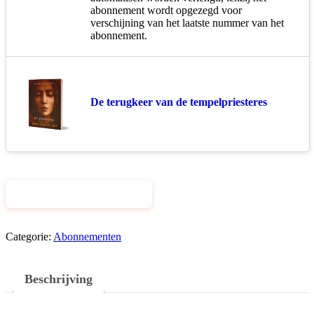
abonnement wordt opgezegd voor
verschijning van het laatste nummer van het
abonnement.
De terugkeer van de tempelpriesteres
Toevoegen aan winkelwagen
Categorie:
Abonnementen
Beschrijving