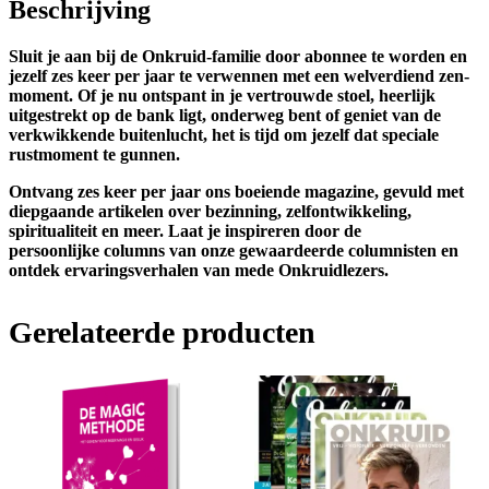
Beschrijving
Sluit je aan bij de Onkruid-familie door abonnee te worden en
jezelf zes keer per jaar te
verwennen met een welverdiend zen-
moment.
Of je nu ontspant in je vertrouwde stoel, heerlijk
uitgestrekt op de bank ligt, onderweg bent of geniet van de
verkwikkende buitenlucht, het is tijd om jezelf dat speciale
rustmoment te gunnen.
Ontvang zes keer per jaar ons boeiende magazine, gevuld met
diepgaande artikelen over
bezinning, zelfontwikkeling,
spiritualiteit en meer. Laat je inspireren door de
persoonlijke columns van onze gewaardeerde columnisten en
ontdek ervaringsverhalen van mede Onkruidlezers.
Gerelateerde producten
Aanbieding!