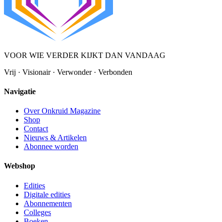
VOOR WIE VERDER KIJKT DAN VANDAAG
Vrij · Visionair · Verwonder · Verbonden
Navigatie
Over Onkruid Magazine
Shop
Contact
Nieuws & Artikelen
Abonnee worden
Webshop
Edities
Digitale edities
Abonnementen
Colleges
Boeken