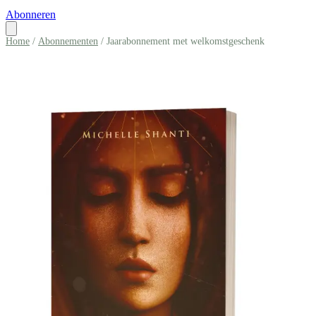
Abonneren
Home
/
Abonnementen
/ Jaarabonnement met welkomstgeschenk