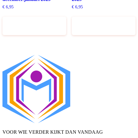
€
6,95
€
6,95
Toevoegen aan
Toevoegen aan
winkelwagen
winkelwagen
VOOR WIE VERDER KIJKT DAN VANDAAG