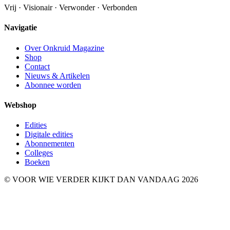
Vrij · Visionair · Verwonder · Verbonden
Navigatie
Over Onkruid Magazine
Shop
Contact
Nieuws & Artikelen
Abonnee worden
Webshop
Edities
Digitale edities
Abonnementen
Colleges
Boeken
© VOOR WIE VERDER KIJKT DAN VANDAAG 2026