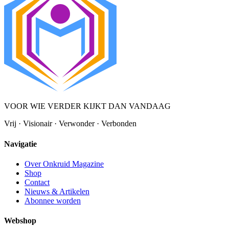
VOOR WIE VERDER KIJKT DAN VANDAAG
Vrij · Visionair · Verwonder · Verbonden
Navigatie
Over Onkruid Magazine
Shop
Contact
Nieuws & Artikelen
Abonnee worden
Webshop