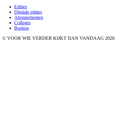
Edities
Digitale edities
Abonnementen
Colleges
Boeken
© VOOR WIE VERDER KIJKT DAN VANDAAG 2026