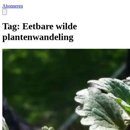
Abonneren
Tag: Eetbare wilde
plantenwandeling