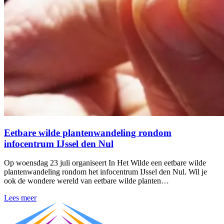
Eetbare wilde plantenwandeling rondom
infocentrum IJssel den Nul
Op woensdag 23 juli organiseert In Het Wilde een eetbare wilde
plantenwandeling rondom het infocentrum IJssel den Nul. Wil je
ook de wondere wereld van eetbare wilde planten…
Lees meer