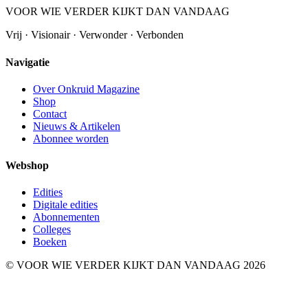
VOOR WIE VERDER KIJKT DAN VANDAAG
Vrij · Visionair · Verwonder · Verbonden
Navigatie
Over Onkruid Magazine
Shop
Contact
Nieuws & Artikelen
Abonnee worden
Webshop
Edities
Digitale edities
Abonnementen
Colleges
Boeken
© VOOR WIE VERDER KIJKT DAN VANDAAG 2026