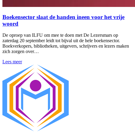
Boekensector slaat de handen ineen voor het vrije
woord
De oproep van ILFU om mee te doen met De Lezersmars op
zaterdag 20 september leidt tot bijval uit de hele boekensector.
Boekverkopers, bibliotheken, uitgevers, schrijvers en lezers maken
zich zorgen over…
Lees meer