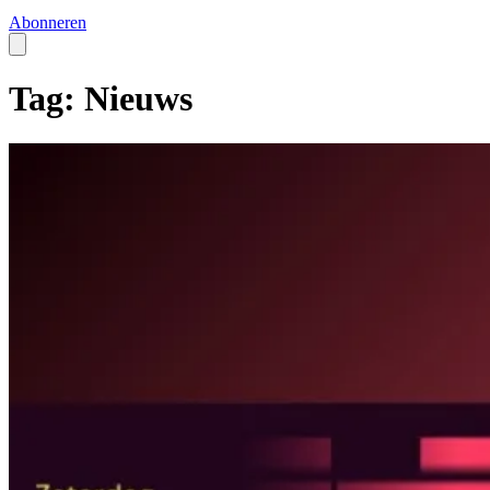
Abonneren
Tag: Nieuws