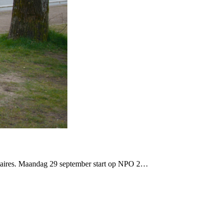
entaires. Maandag 29 september start op NPO 2…