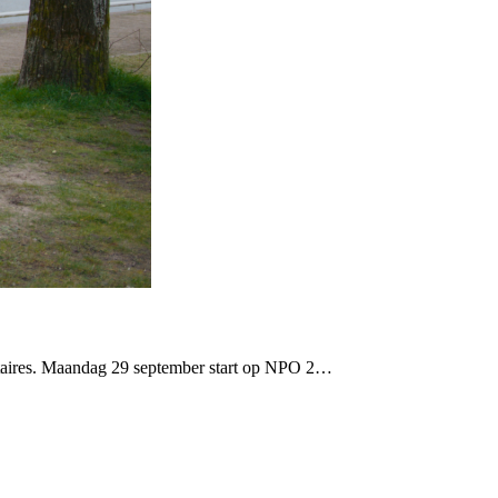
entaires. Maandag 29 september start op NPO 2…