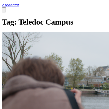
Abonneren
Tag: Teledoc Campus