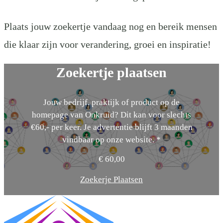
Plaats jouw zoekertje vandaag nog en bereik mensen
die klaar zijn voor verandering, groei en inspiratie!
Zoekertje plaatsen
Jouw bedrijf, praktijk of product op de
homepage van Onkruid? Dit kan voor slechts
€60,- per keer. Je advertentie blijft 3 maanden
vindbaar op onze website. *
€
60,00
Zoekerje Plaatsen