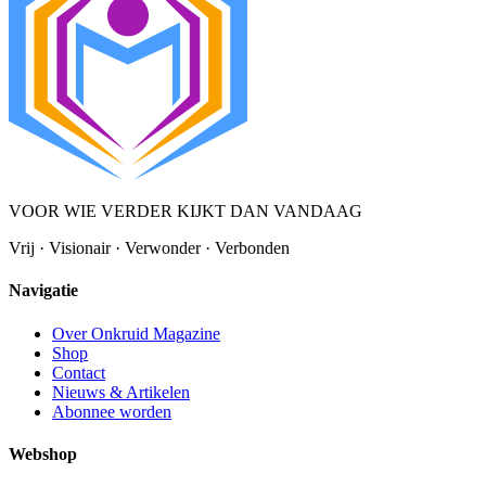
VOOR WIE VERDER KIJKT DAN VANDAAG
Vrij · Visionair · Verwonder · Verbonden
Navigatie
Over Onkruid Magazine
Shop
Contact
Nieuws & Artikelen
Abonnee worden
Webshop