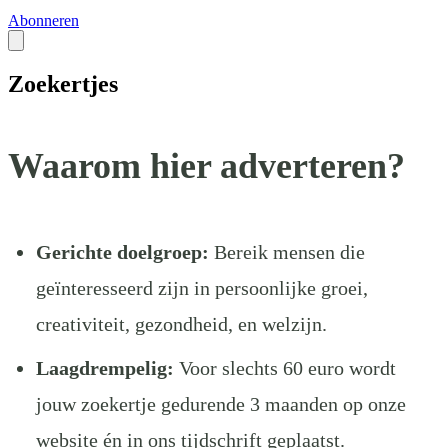
Abonneren
Zoekertjes
Waarom hier adverteren?
Gerichte doelgroep:
Bereik mensen die
geïnteresseerd zijn in persoonlijke groei,
creativiteit, gezondheid, en welzijn.
Laagdrempelig:
Voor slechts 60 euro wordt
jouw zoekertje gedurende 3 maanden op onze
website én in ons tijdschrift geplaatst.