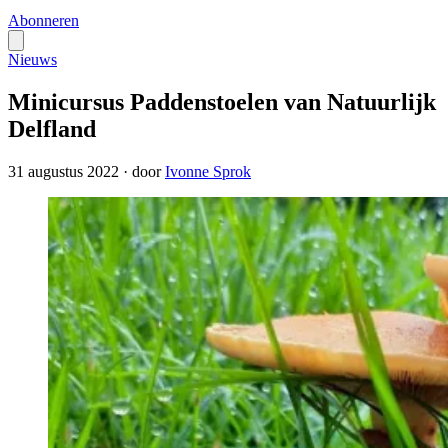
Abonneren
Nieuws
Minicursus Paddenstoelen van Natuurlijk
Delfland
31 augustus 2022
·
door
Ivonne Sprok