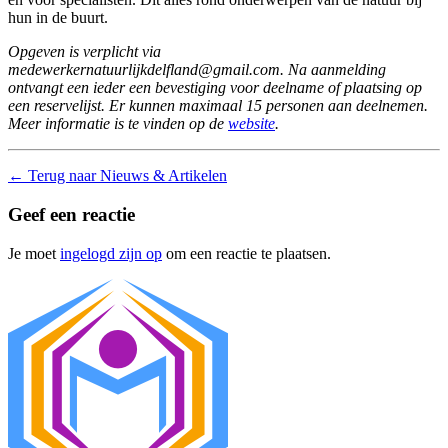
hun in de buurt.
Opgeven is verplicht via
medewerkernatuurlijkdelfland@gmail.com. Na aanmelding
ontvangt een ieder een bevestiging voor deelname of plaatsing op
een reservelijst. Er kunnen maximaal 15 personen aan deelnemen.
Meer informatie is te vinden op de
website
.
←
Terug naar Nieuws & Artikelen
Geef een reactie
Je moet
ingelogd zijn op
om een reactie te plaatsen.