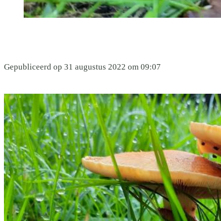
Gepubliceerd op 31 augustus 2022 om 09:07