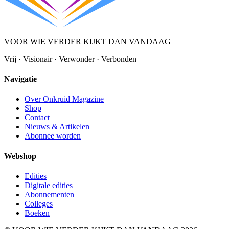
VOOR WIE VERDER KIJKT DAN VANDAAG
Vrij · Visionair · Verwonder · Verbonden
Navigatie
Over Onkruid Magazine
Shop
Contact
Nieuws & Artikelen
Abonnee worden
Webshop
Edities
Digitale edities
Abonnementen
Colleges
Boeken