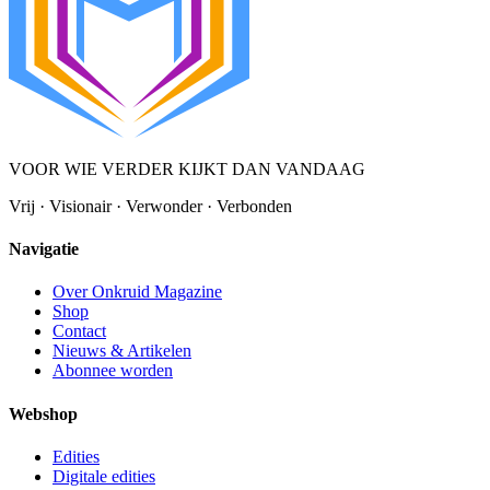
VOOR WIE VERDER KIJKT DAN VANDAAG
Vrij · Visionair · Verwonder · Verbonden
Navigatie
Over Onkruid Magazine
Shop
Contact
Nieuws & Artikelen
Abonnee worden
Webshop
Edities
Digitale edities