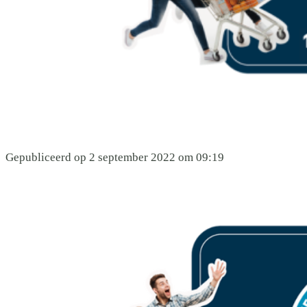
Gepubliceerd op 2 september 2022 om 09:19