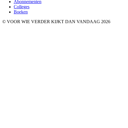
Abonnementen
Colleges
Boeken
© VOOR WIE VERDER KIJKT DAN VANDAAG 2026