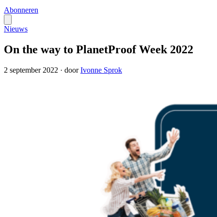
Abonneren
Nieuws
On the way to PlanetProof Week 2022
2 september 2022
·
door
Ivonne Sprok