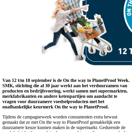
Van 12 t/m 18 september is de On the way to PlanetProof Week.
SMK, stichting die al 30 jaar werkt aan het verduurzamen van
producten en bedrijfsvoering, werkt samen met supermarkten,
merkfabrikanten en andere ketenpartijen om aandacht te
vragen voor duurzamere voedselproducten met het
onafhankelijke keurmerk On the way to PlanetProof.
Tijdens de campagneweek worden consumenten extra bewust
gemaakt dat ze met On the way to PlanetProof gemakkelijk een
duurzamere keuze kunnen maken in de supermarkt. Gedurende de