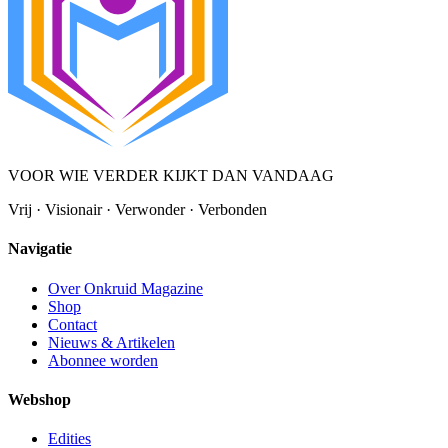
VOOR WIE VERDER KIJKT DAN VANDAAG
Vrij · Visionair · Verwonder · Verbonden
Navigatie
Over Onkruid Magazine
Shop
Contact
Nieuws & Artikelen
Abonnee worden
Webshop
Edities