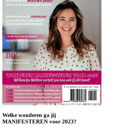
Welke wonderen ga jij
MANIFESTEREN voor 2023?