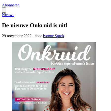
Abonneren
Nieuws
De nieuwe Onkruid is uit!
29 november 2022
·
door
Ivonne Sprok