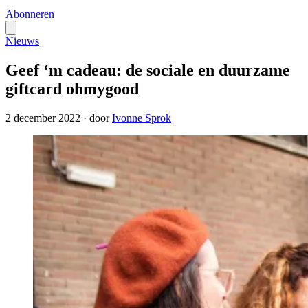
Abonneren
Nieuws
Geef ‘m cadeau: de sociale en duurzame
giftcard ohmygood
2 december 2022
·
door
Ivonne Sprok