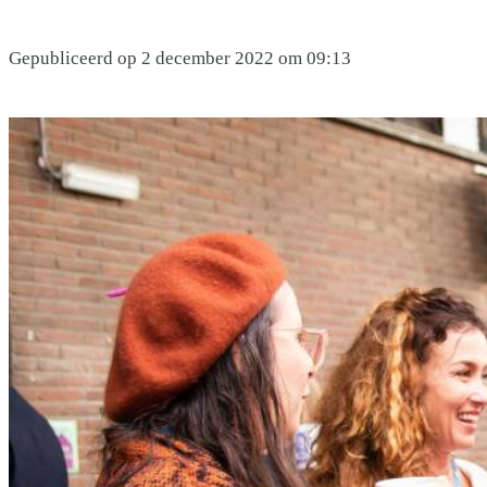
Gepubliceerd op 2 december 2022 om 09:13