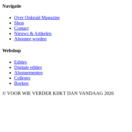
Navigatie
Over Onkruid Magazine
Shop
Contact
Nieuws & Artikelen
Abonnee worden
Webshop
Edities
Digitale edities
Abonnementen
Colleges
Boeken
© VOOR WIE VERDER KIJKT DAN VANDAAG 2026