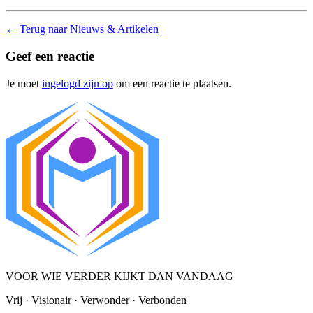
←
Terug naar Nieuws & Artikelen
Geef een reactie
Je moet
ingelogd zijn op
om een reactie te plaatsen.
VOOR WIE VERDER KIJKT DAN VANDAAG
Vrij · Visionair · Verwonder · Verbonden