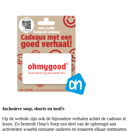
Inclusieve soep, shorts en tosti’s
Op de website zijn ook de bijzondere verhalen achter de cadeaus te
lezen. Zo besteedt Oma’s Soep een deel van de opbrengst aan
activiteiten waarbij eenzame ouderen en jongeren elkaar ontmoeten.