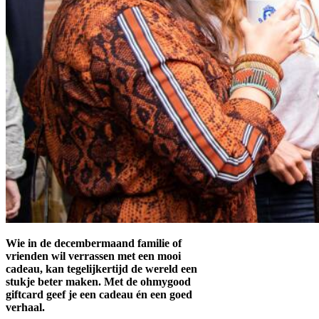
Wie in de decembermaand familie of
vrienden wil verrassen met een mooi
cadeau, kan tegelijkertijd de wereld een
stukje beter maken. Met de ohmygood
giftcard geef je een cadeau én een goed
verhaal.