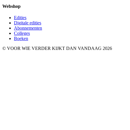
Webshop
Edities
Digitale edities
Abonnementen
Colleges
Boeken
© VOOR WIE VERDER KIJKT DAN VANDAAG 2026