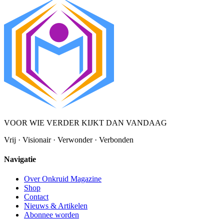
VOOR WIE VERDER KIJKT DAN VANDAAG
Vrij · Visionair · Verwonder · Verbonden
Navigatie
Over Onkruid Magazine
Shop
Contact
Nieuws & Artikelen
Abonnee worden