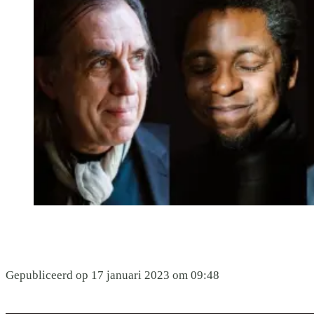
Gepubliceerd op 17 januari 2023 om 09:48