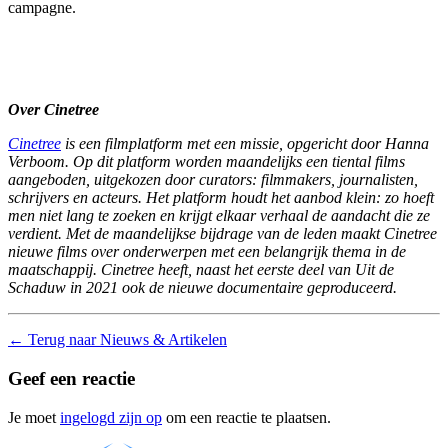
campagne.
Over Cinetree
Cinetree
is een filmplatform met een missie, opgericht door Hanna
Verboom. Op dit platform worden maandelijks een tiental films
aangeboden, uitgekozen door curators: filmmakers, journalisten,
schrijvers en acteurs. Het platform houdt het aanbod klein: zo hoeft
men niet lang te zoeken en krijgt elkaar verhaal de aandacht die ze
verdient. Met de maandelijkse bijdrage van de leden maakt Cinetree
nieuwe films over onderwerpen met een belangrijk thema in de
maatschappij. Cinetree heeft, naast het eerste deel van Uit de
Schaduw in 2021 ook de nieuwe documentaire geproduceerd.
←
Terug naar Nieuws & Artikelen
Geef een reactie
Je moet
ingelogd zijn op
om een reactie te plaatsen.