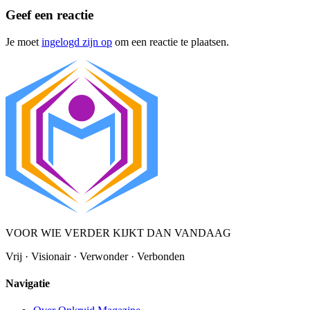
Geef een reactie
Je moet
ingelogd zijn op
om een reactie te plaatsen.
VOOR WIE VERDER KIJKT DAN VANDAAG
Vrij · Visionair · Verwonder · Verbonden
Navigatie