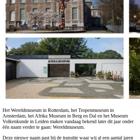
Het Wereldmuseum in Rotterdam, het Tropenmuseum in
Amsterdam, het Afrika Museum in Berg en Dal en het Museum
Volkenkunde in Leiden maken vandaag bekend later dit jaar onder
één naam verder te gaan:
Wereldmuseum
.
Deze nieuwe naam past bij de transitie waar wij al een aantal jaren