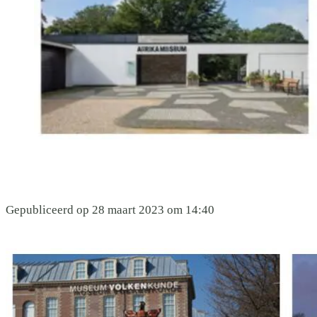
Gepubliceerd op 28 maart 2023 om 14:40