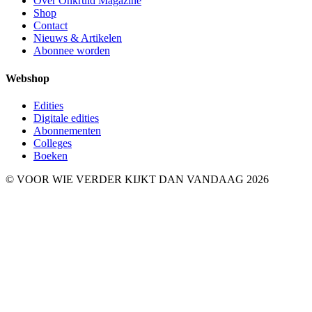
Over Onkruid Magazine
Shop
Contact
Nieuws & Artikelen
Abonnee worden
Webshop
Edities
Digitale edities
Abonnementen
Colleges
Boeken
© VOOR WIE VERDER KIJKT DAN VANDAAG 2026