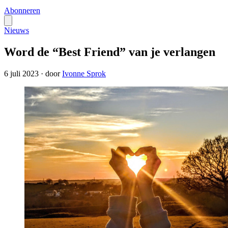
Abonneren
Nieuws
Word de “Best Friend” van je verlangen
6 juli 2023
·
door
Ivonne Sprok