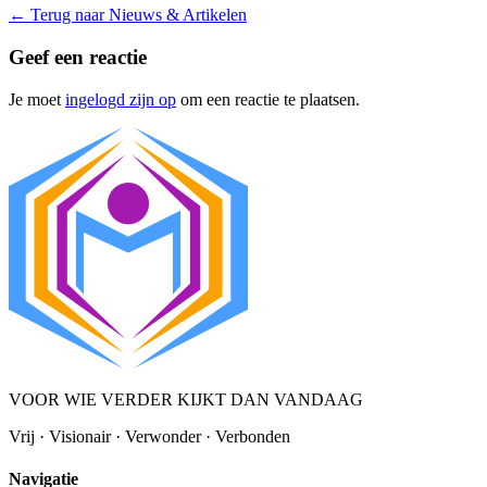
←
Terug naar Nieuws & Artikelen
Geef een reactie
Je moet
ingelogd zijn op
om een reactie te plaatsen.
VOOR WIE VERDER KIJKT DAN VANDAAG
Vrij · Visionair · Verwonder · Verbonden
Navigatie