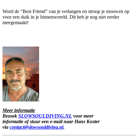
Word de “Best Friend” van je verlangen en stroop je mouwen op
voor een duik in je binnenwereld. Dit heb je nog niet eerder
meegemaakt!
Meer informatie
Bezoek
SLOWSOULDIVING.NL
voor meer
informatie
of stuur een e-mail naar Hans Koster
via
contact@slowsouldiving.nl
.