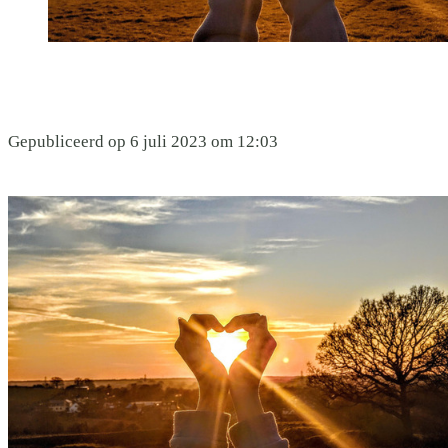
Gepubliceerd op 6 juli 2023 om 12:03