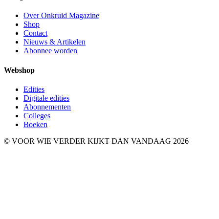
Over Onkruid Magazine
Shop
Contact
Nieuws & Artikelen
Abonnee worden
Webshop
Edities
Digitale edities
Abonnementen
Colleges
Boeken
© VOOR WIE VERDER KIJKT DAN VANDAAG 2026