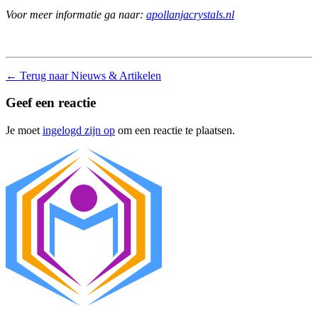
Voor meer informatie ga naar:
apollanjacrystals.nl
←
Terug naar Nieuws & Artikelen
Geef een reactie
Je moet
ingelogd zijn op
om een reactie te plaatsen.