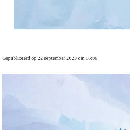
Gepubliceerd op 22 september 2023 om 16:08