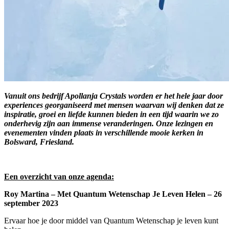
Vanuit ons bedrijf Apollanja Crystals worden er het hele jaar door
experiences georganiseerd met mensen waarvan wij denken dat ze
inspiratie, groei en liefde kunnen bieden in een tijd waarin we zo
onderhevig zijn aan immense veranderingen. Onze lezingen en
evenementen vinden plaats in verschillende mooie kerken in
Bolsward, Friesland.
Een overzicht van onze agenda:
Roy Martina – Met Quantum Wetenschap Je Leven Helen – 26
september 2023
Ervaar hoe je door middel van Quantum Wetenschap je leven kunt