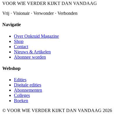
VOOR WIE VERDER KIJKT DAN VANDAAG
Vrij · Visionair · Verwonder · Verbonden
Navigatie
Over Onkruid Magazine
Shop
Contact
Nieuws & Artikelen
Abonnee worden
Webshop
Edities
Digitale edities
Abonnementen
Colleges
Boeken
© VOOR WIE VERDER KIJKT DAN VANDAAG 2026