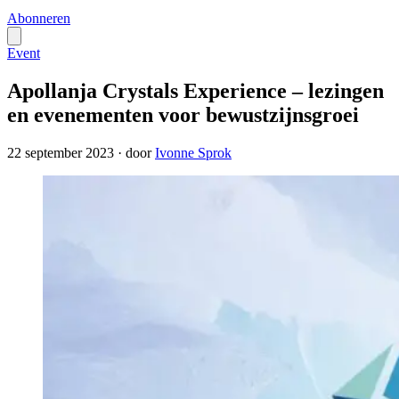
Abonneren
Event
Apollanja Crystals Experience – lezingen
en evenementen voor bewustzijnsgroei
22 september 2023
·
door
Ivonne Sprok