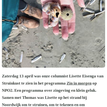
Zaterdag 13 april was onze columnist Lisette Eisenga van
Struinkust te zien in het programma
Zin in morgen
op
NPO2. Een programma over zingeving en klein geluk.
Samen met Thomas was Lisette op het strand bij
Noordwijk om te struinen, om te tekenen en om