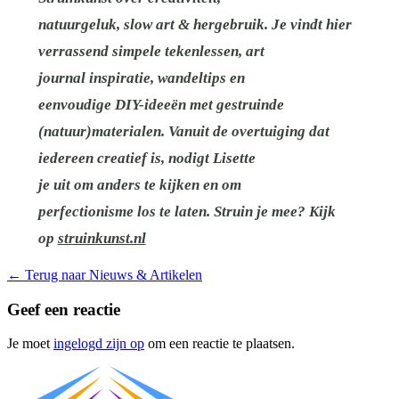
natuurgeluk, slow art & hergebruik. Je vindt hier
verrassend simpele tekenlessen, art
journal inspiratie, wandeltips en
eenvoudige DIY-ideeën met gestruinde
(natuur)materialen. Vanuit de overtuiging dat
iedereen creatief is, nodigt Lisette
je uit om anders te kijken en om
perfectionisme los te laten. Struin je mee? Kijk
op
struinkunst.nl
←
Terug naar Nieuws & Artikelen
Geef een reactie
Je moet
ingelogd zijn op
om een reactie te plaatsen.