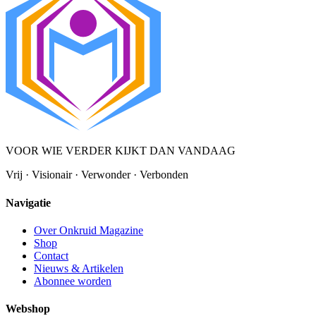
VOOR WIE VERDER KIJKT DAN VANDAAG
Vrij · Visionair · Verwonder · Verbonden
Navigatie
Over Onkruid Magazine
Shop
Contact
Nieuws & Artikelen
Abonnee worden
Webshop