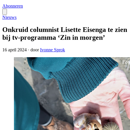
Abonneren
Nieuws
Onkruid columnist Lisette Eisenga te zien
bij tv-programma ‘Zin in morgen’
16 april 2024
·
door
Ivonne Sprok