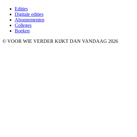
Edities
Digitale edities
Abonnementen
Colleges
Boeken
© VOOR WIE VERDER KIJKT DAN VANDAAG 2026