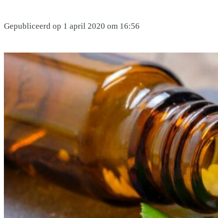
Gepubliceerd op 1 april 2020 om 16:56