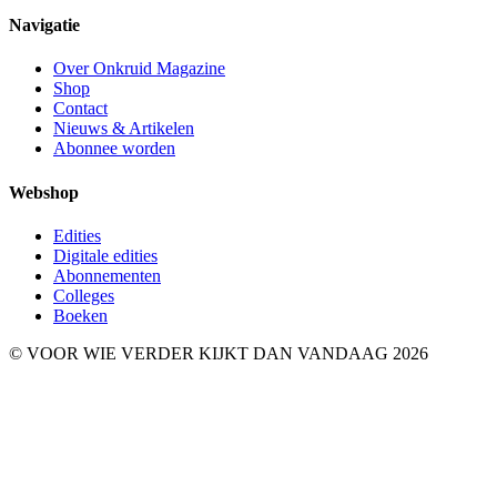
Navigatie
Over Onkruid Magazine
Shop
Contact
Nieuws & Artikelen
Abonnee worden
Webshop
Edities
Digitale edities
Abonnementen
Colleges
Boeken
© VOOR WIE VERDER KIJKT DAN VANDAAG 2026