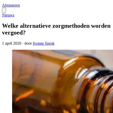
Abonneren
Nieuws
Welke alternatieve zorgmethoden worden
vergoed?
1 april 2020
·
door
Ivonne Sprok