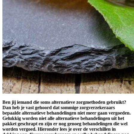
Ben jij iemand die soms alternatieve zorgmethoden gebruikt?
Dan heb je vast gehoord dat sommige zorgverzekeraars
bepaalde alternatieve behandelingen niet meer gaan vergoeden.
Gelukkig worden niet alle alternatieve behandelingen uit het
pakket geschrapt en zijn er nog genoeg behandelingen die wel
worden vergoed. Hieronder lees je over de verschillen in