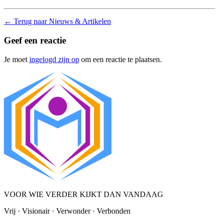
←
Terug naar Nieuws & Artikelen
Geef een reactie
Je moet
ingelogd zijn op
om een reactie te plaatsen.
VOOR WIE VERDER KIJKT DAN VANDAAG
Vrij · Visionair · Verwonder · Verbonden