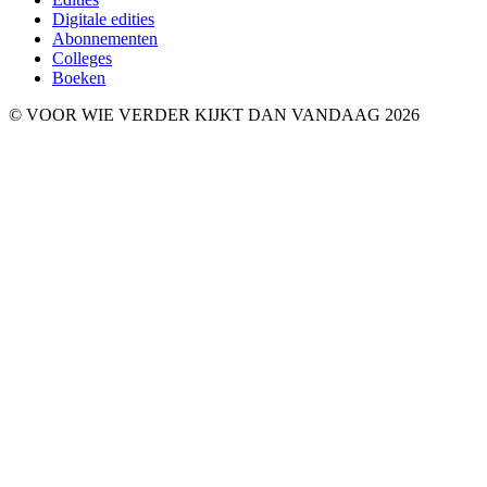
Digitale edities
Abonnementen
Colleges
Boeken
© VOOR WIE VERDER KIJKT DAN VANDAAG 2026