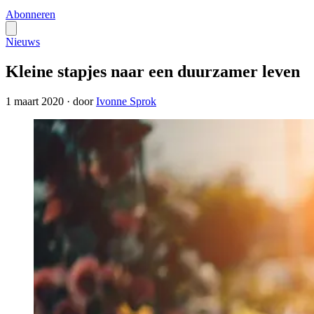
Abonneren
Nieuws
Kleine stapjes naar een duurzamer leven
1 maart 2020
·
door
Ivonne Sprok