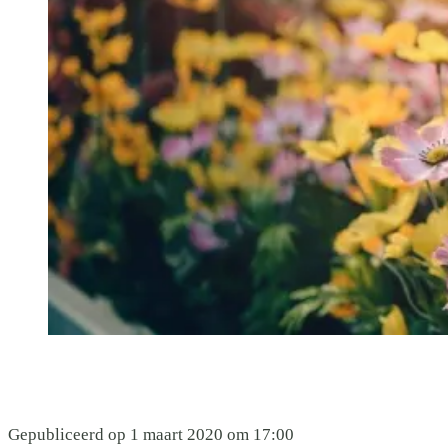
Gepubliceerd op 1 maart 2020 om 17:00