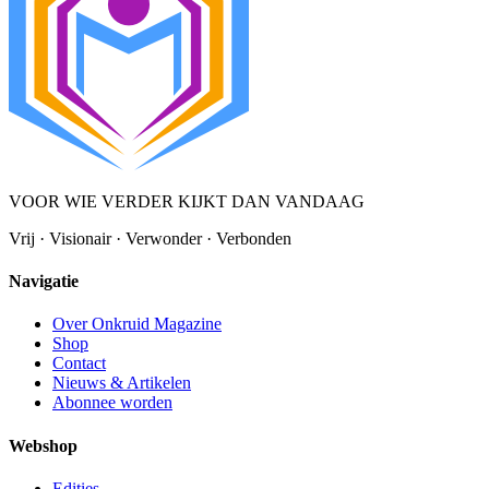
VOOR WIE VERDER KIJKT DAN VANDAAG
Vrij · Visionair · Verwonder · Verbonden
Navigatie
Over Onkruid Magazine
Shop
Contact
Nieuws & Artikelen
Abonnee worden
Webshop
Edities