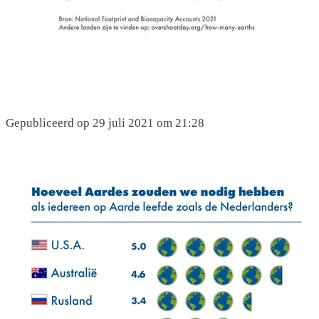
Gepubliceerd op 29 juli 2021 om 21:28