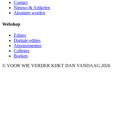
Contact
Nieuws & Artikelen
Abonnee worden
Webshop
Edities
Digitale edities
Abonnementen
Colleges
Boeken
© VOOR WIE VERDER KIJKT DAN VANDAAG 2026