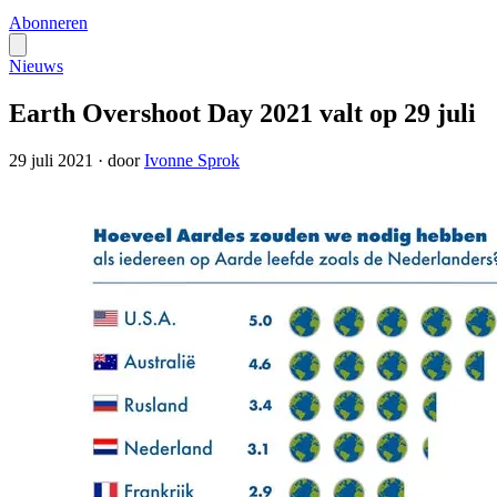
Abonneren
Nieuws
Earth Overshoot Day 2021 valt op 29 juli
29 juli 2021
·
door
Ivonne Sprok