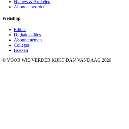
Nieuws & Artikelen
Abonnee worden
Webshop
Edities
Digitale edities
Abonnementen
Colleges
Boeken
© VOOR WIE VERDER KIJKT DAN VANDAAG 2026