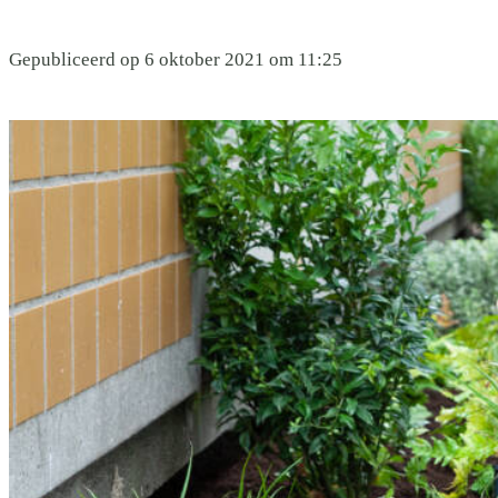
Gepubliceerd op 6 oktober 2021 om 11:25