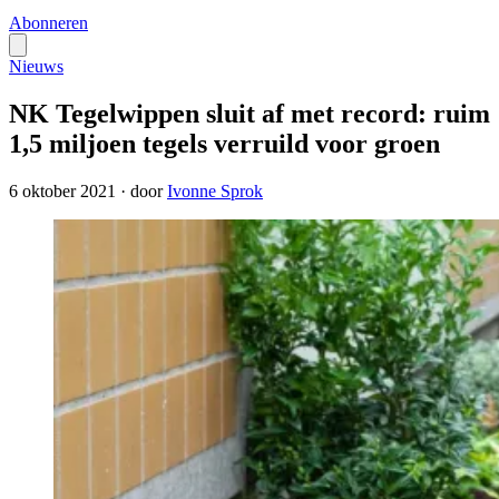
Abonneren
Nieuws
NK Tegelwippen sluit af met record: ruim
1,5 miljoen tegels verruild voor groen
6 oktober 2021
·
door
Ivonne Sprok