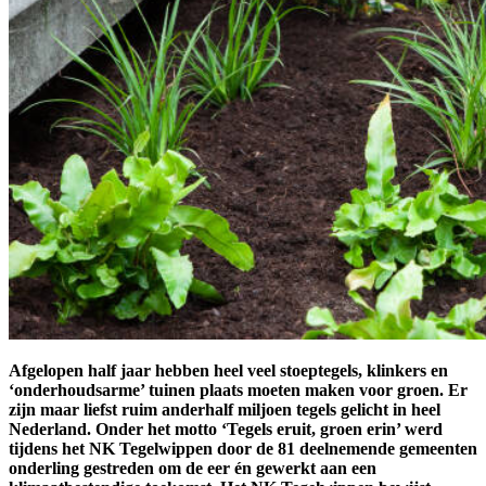
Afgelopen half jaar hebben heel veel stoeptegels, klinkers en
‘onderhoudsarme’ tuinen plaats moeten maken voor groen. Er
zijn maar liefst ruim anderhalf miljoen tegels gelicht in heel
Nederland. Onder het motto ‘Tegels eruit, groen erin’ werd
tijdens het NK Tegelwippen door de 81 deelnemende gemeenten
onderling gestreden om de eer én gewerkt aan een