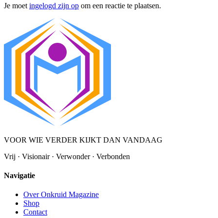
Je moet
ingelogd zijn op
om een reactie te plaatsen.
VOOR WIE VERDER KIJKT DAN VANDAAG
Vrij · Visionair · Verwonder · Verbonden
Navigatie
Over Onkruid Magazine
Shop
Contact