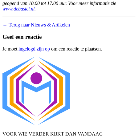
geopend van 10.00 tot 17.00 uur. Voor meer informatie zie
www.debastei.nl
.
←
Terug naar Nieuws & Artikelen
Geef een reactie
Je moet
ingelogd zijn op
om een reactie te plaatsen.
VOOR WIE VERDER KIJKT DAN VANDAAG