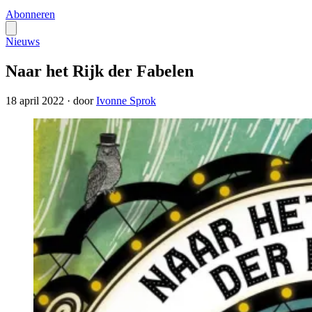
Abonneren
Nieuws
Naar het Rijk der Fabelen
18 april 2022
·
door
Ivonne Sprok