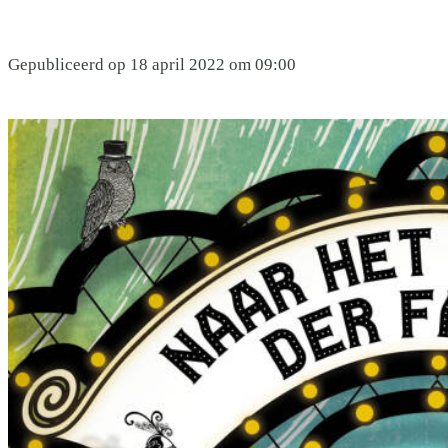
Gepubliceerd op 18 april 2022 om 09:00