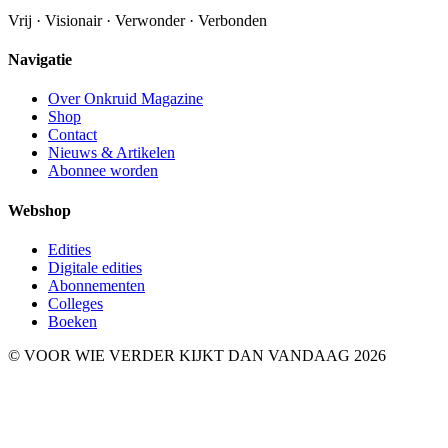
Vrij · Visionair · Verwonder · Verbonden
Navigatie
Over Onkruid Magazine
Shop
Contact
Nieuws & Artikelen
Abonnee worden
Webshop
Edities
Digitale edities
Abonnementen
Colleges
Boeken
© VOOR WIE VERDER KIJKT DAN VANDAAG 2026