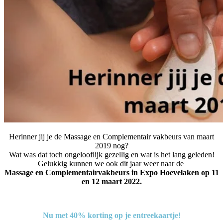
Herinner jij je de Massage en Complementair vakbeurs van maart
2019 nog?
Wat was dat toch ongelooflijk gezellig en wat is het lang geleden!
Gelukkig kunnen we ook dit jaar weer naar de
Massage en Complementairvakbeurs
in Expo Hoevelaken op 11
en 12 maart 2022.
Nu met 40% korting op je entreekaartje!