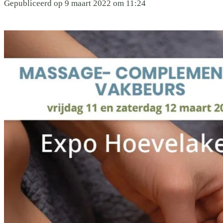
Gepubliceerd op 9 maart 2022 om 11:24