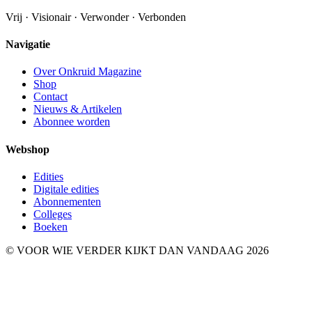
Vrij · Visionair · Verwonder · Verbonden
Navigatie
Over Onkruid Magazine
Shop
Contact
Nieuws & Artikelen
Abonnee worden
Webshop
Edities
Digitale edities
Abonnementen
Colleges
Boeken
© VOOR WIE VERDER KIJKT DAN VANDAAG 2026