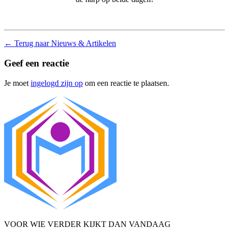
←
Terug naar Nieuws & Artikelen
Geef een reactie
Je moet
ingelogd zijn op
om een reactie te plaatsen.
VOOR WIE VERDER KIJKT DAN VANDAAG