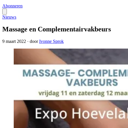
Abonneren
Nieuws
Massage en Complementairvakbeurs
9 maart 2022
·
door
Ivonne Sprok