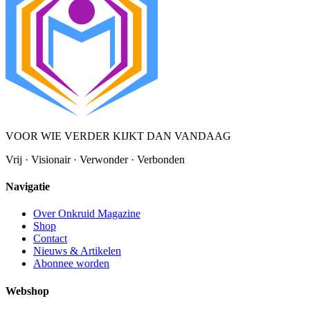
VOOR WIE VERDER KIJKT DAN VANDAAG
Vrij · Visionair · Verwonder · Verbonden
Navigatie
Over Onkruid Magazine
Shop
Contact
Nieuws & Artikelen
Abonnee worden
Webshop