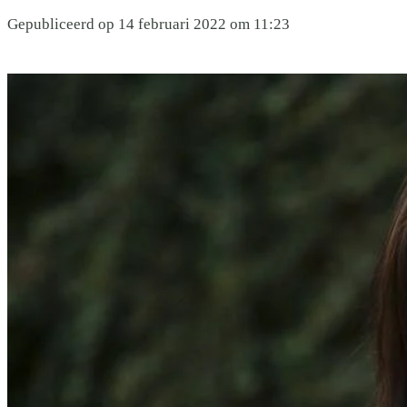
Gepubliceerd op 14 februari 2022 om 11:23