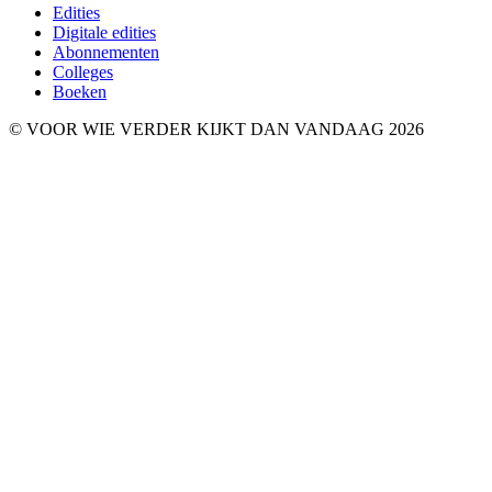
Edities
Digitale edities
Abonnementen
Colleges
Boeken
© VOOR WIE VERDER KIJKT DAN VANDAAG 2026