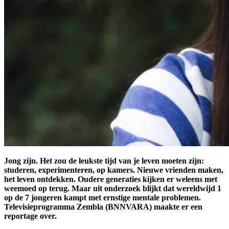
Jong zijn. Het zou de leukste tijd van je leven moeten zijn:
studeren, experimenteren, op kamers. Nieuwe vrienden maken,
het leven ontdekken. Oudere generaties kijken er weleens met
weemoed op terug. Maar uit onderzoek blijkt dat wereldwijd 1
op de 7 jongeren kampt met ernstige mentale problemen.
Televisieprogramma Zembla (BNNVARA) maakte er een
reportage over.