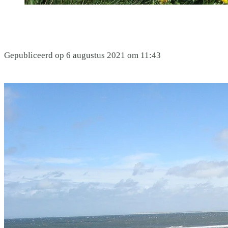
Gepubliceerd op 6 augustus 2021 om 11:43