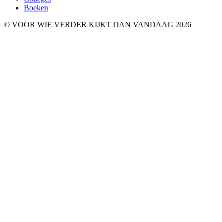
Boeken
© VOOR WIE VERDER KIJKT DAN VANDAAG 2026