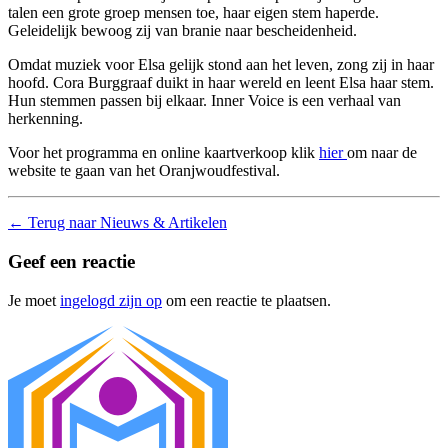
talen een grote groep mensen toe, haar eigen stem haperde.
Geleidelijk bewoog zij van branie naar bescheidenheid.
Omdat muziek voor Elsa gelijk stond aan het leven, zong zij in haar
hoofd. Cora Burggraaf duikt in haar wereld en leent Elsa haar stem.
Hun stemmen passen bij elkaar. Inner Voice is een verhaal van
herkenning.
Voor het programma en online kaartverkoop klik
hier
om naar de
website te gaan van het Oranjwoudfestival.
←
Terug naar Nieuws & Artikelen
Geef een reactie
Je moet
ingelogd zijn op
om een reactie te plaatsen.