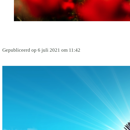
Gepubliceerd op 6 juli 2021 om 11:42