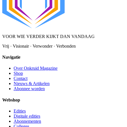
VOOR WIE VERDER KIJKT DAN VANDAAG
Vrij · Visionair · Verwonder · Verbonden
Navigatie
Over Onkruid Magazine
Shop
Contact
Nieuws & Artikelen
Abonnee worden
Webshop
Edities
Digitale edities
Abonnementen
Colleges