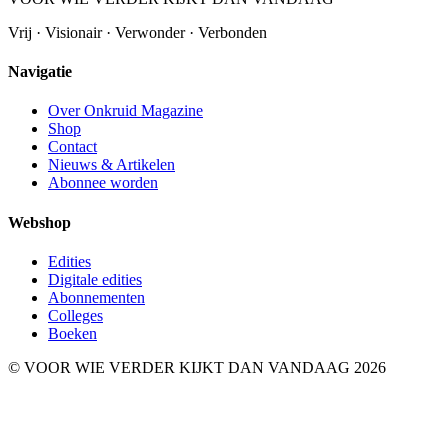
Vrij · Visionair · Verwonder · Verbonden
Navigatie
Over Onkruid Magazine
Shop
Contact
Nieuws & Artikelen
Abonnee worden
Webshop
Edities
Digitale edities
Abonnementen
Colleges
Boeken
© VOOR WIE VERDER KIJKT DAN VANDAAG 2026