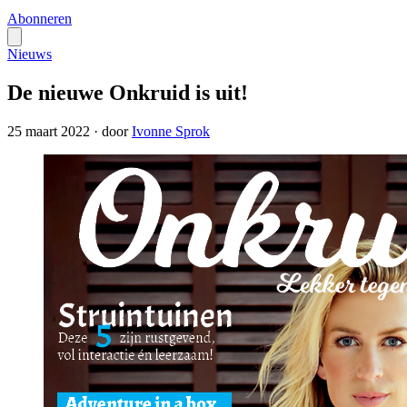
Abonneren
Nieuws
De nieuwe Onkruid is uit!
25 maart 2022
·
door
Ivonne Sprok