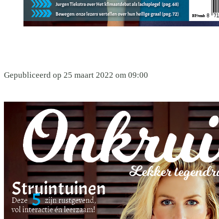
Gepubliceerd op 25 maart 2022 om 09:00