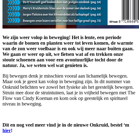
We zijn weer volop in beweging! Het is lente, een periode
waarin de bomen en planten weer tot leven komen, de warmte
van de zon weer voelbaar is en ook wij meer naar buiten gaan.
We gaan er weer op uit, we fietsen wat af en trekken onze
stoute schoenen aan voor een avontuurlijke tocht door de
natuur. Ja, we weten wel wat genieten is.
Bij bewegen denk je misschien vooral aan lichamelijk bewegen.
Maar ook je geest kan volop in beweging zijn. In dit nummer van
Onkruid belichten we zowel het fysieke als het geestelijk bewegen.
Struin mee door de struintuinen, laat je in vrijheid bewegen met The
Flow van Cindy Koeman en kom ook op geestelijk en spiritueel
niveau in beweging.
Dit en nog veel meer vind je in de nieuwe Onkruid, bestel ‘m
hier
!