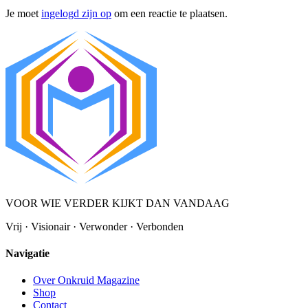
Je moet
ingelogd zijn op
om een reactie te plaatsen.
VOOR WIE VERDER KIJKT DAN VANDAAG
Vrij · Visionair · Verwonder · Verbonden
Navigatie
Over Onkruid Magazine
Shop
Contact