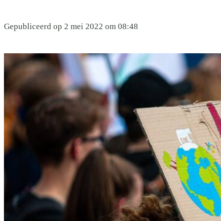
Gepubliceerd op 2 mei 2022 om 08:48