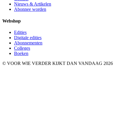
Nieuws & Artikelen
Abonnee worden
Webshop
Edities
Digitale edities
Abonnementen
Colleges
Boeken
© VOOR WIE VERDER KIJKT DAN VANDAAG 2026