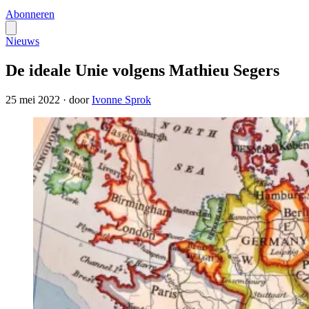
Abonneren
Nieuws
De ideale Unie volgens Mathieu Segers
25 mei 2022
·
door
Ivonne Sprok