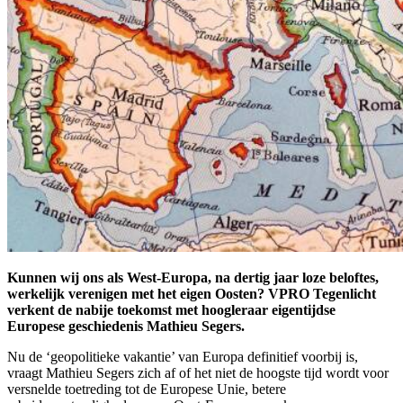
Kunnen wij ons als West-Europa, na dertig jaar loze beloftes,
werkelijk verenigen met het eigen Oosten? VPRO Tegenlicht
verkent de nabije toekomst met hoogleraar eigentijdse
Europese geschiedenis Mathieu Segers.
Nu de ‘geopolitieke vakantie’ van Europa definitief voorbij is,
vraagt Mathieu Segers zich af of het niet de hoogste tijd wordt voor
versnelde toetreding tot de Europese Unie, betere