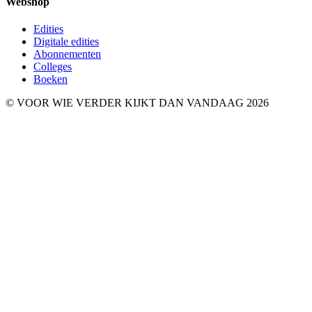
Webshop
Edities
Digitale edities
Abonnementen
Colleges
Boeken
© VOOR WIE VERDER KIJKT DAN VANDAAG 2026