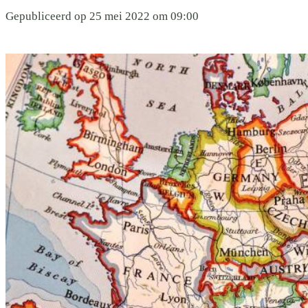
Gepubliceerd op 25 mei 2022 om 09:00