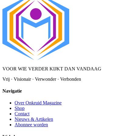
VOOR WIE VERDER KIJKT DAN VANDAAG
Vrij · Visionair · Verwonder · Verbonden
Navigatie
Over Onkruid Magazine
Shop
Contact
Nieuws & Artikelen
Abonnee worden