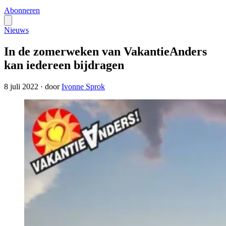
Abonneren
Nieuws
In de zomerweken van VakantieAnders
kan iedereen bijdragen
8 juli 2022
·
door
Ivonne Sprok