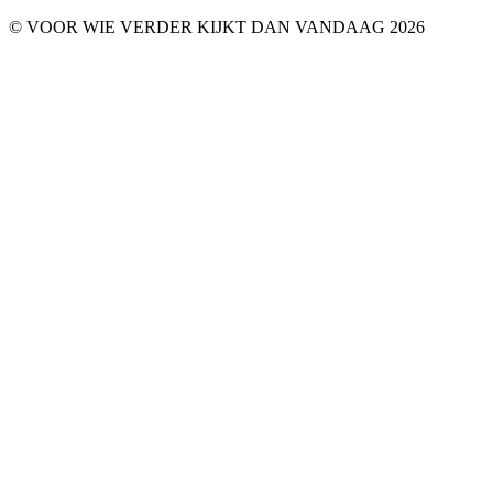
© VOOR WIE VERDER KIJKT DAN VANDAAG 2026