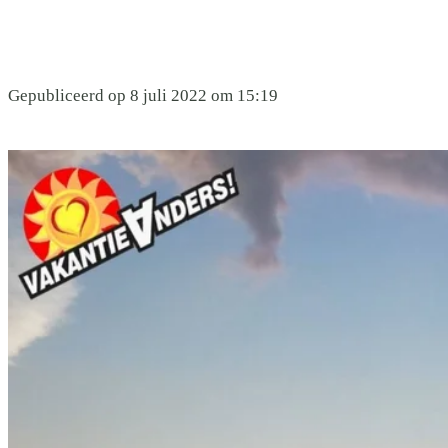
Gepubliceerd op 8 juli 2022 om 15:19