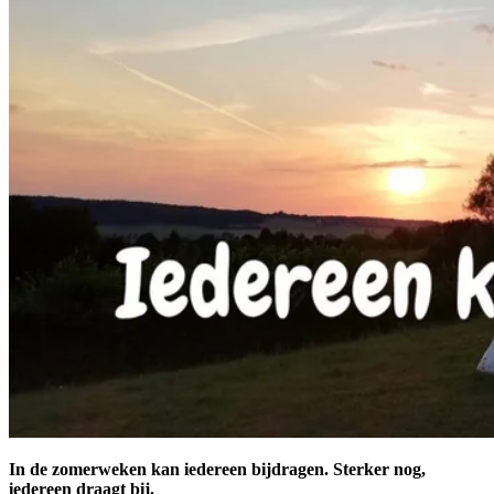
In de zomerweken kan iedereen bijdragen. Sterker nog,
iedereen draagt bij.