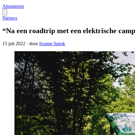
Abonneren
Nieuws
“Na een roadtrip met een elektrische camp
15 juli 2022
·
door
Ivonne Sprok