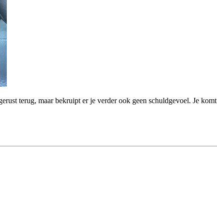
gerust terug, maar bekruipt er je verder ook geen schuldgevoel. Je komt