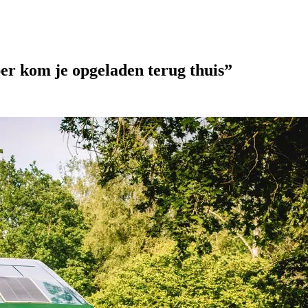
er kom je opgeladen terug thuis”