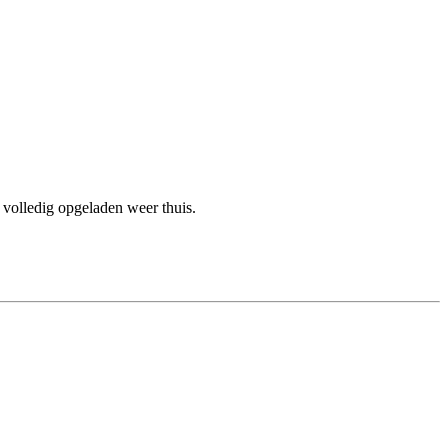
 volledig opgeladen weer thuis.