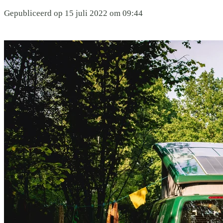
Gepubliceerd op 15 juli 2022 om 09:44