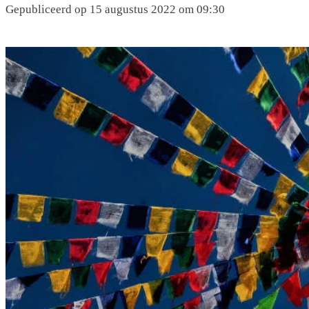
Gepubliceerd op 15 augustus 2022 om 09:30