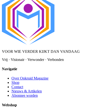
VOOR WIE VERDER KIJKT DAN VANDAAG
Vrij · Visionair · Verwonder · Verbonden
Navigatie
Over Onkruid Magazine
Shop
Contact
Nieuws & Artikelen
Abonnee worden
Webshop