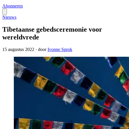
Abonneren
Nieuws
Tibetaanse gebedsceremonie voor
wereldvrede
15 augustus 2022
·
door
Ivonne Sprok