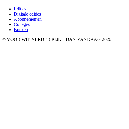
Edities
Digitale edities
Abonnementen
Colleges
Boeken
© VOOR WIE VERDER KIJKT DAN VANDAAG 2026