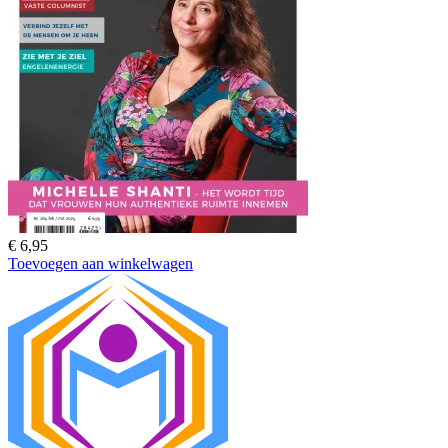
€
6,95
Toevoegen aan winkelwagen