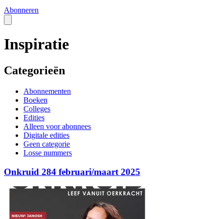
Abonneren
Inspiratie
Categorieën
Abonnementen
Boeken
Colleges
Edities
Alleen voor abonnees
Digitale edities
Geen categorie
Losse nummers
Onkruid 284 februari/maart 2025