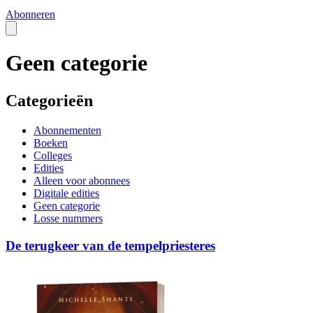
Abonneren
Geen categorie
Categorieën
Abonnementen
Boeken
Colleges
Edities
Alleen voor abonnees
Digitale edities
Geen categorie
Losse nummers
De terugkeer van de tempelpriesteres