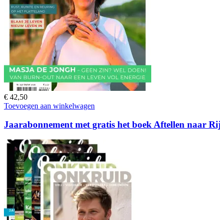
€
42,50
Toevoegen aan winkelwagen
Jaarabonnement met gratis het boek Aftellen naar R