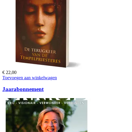
€
22,00
Toevoegen aan winkelwagen
Jaarabonnement