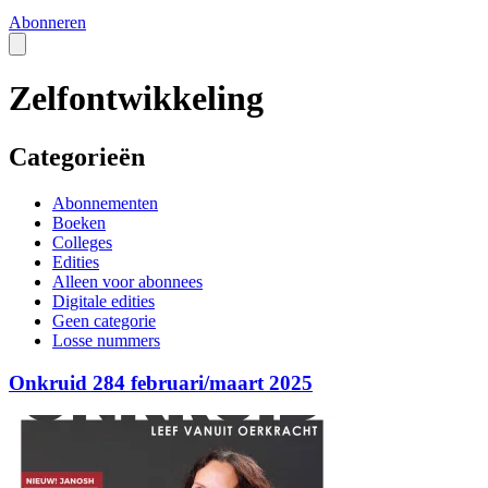
Abonneren
Zelfontwikkeling
Categorieën
Abonnementen
Boeken
Colleges
Edities
Alleen voor abonnees
Digitale edities
Geen categorie
Losse nummers
Onkruid 284 februari/maart 2025