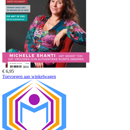
€
6,95
Toevoegen aan winkelwagen