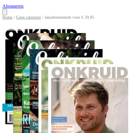
Abonneren
Home
/
Geen categorie
/ Jaarabonnement voor € 29,95
Aanbieding!