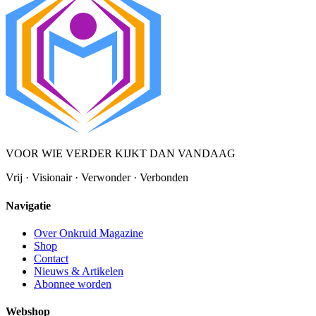
VOOR WIE VERDER KIJKT DAN VANDAAG
Vrij · Visionair · Verwonder · Verbonden
Navigatie
Over Onkruid Magazine
Shop
Contact
Nieuws & Artikelen
Abonnee worden
Webshop