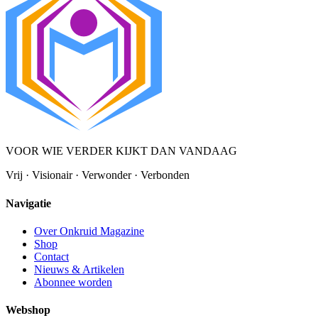
VOOR WIE VERDER KIJKT DAN VANDAAG
Vrij · Visionair · Verwonder · Verbonden
Navigatie
Over Onkruid Magazine
Shop
Contact
Nieuws & Artikelen
Abonnee worden
Webshop