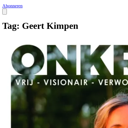
Abonneren
Tag: Geert Kimpen