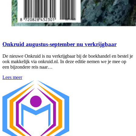
Onkruid augustus-september nu verkrijgbaar
De nieuwe Onkruid is nu verkrijgbaar bij de boekhandel en bestel je
ook makkelijk via onkruid.nl. In deze editie nemen we je mee op
een bijzondere reis naar…
Lees meer