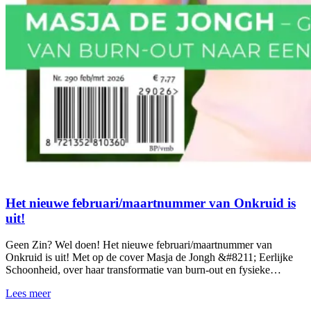
Het nieuwe februari/maartnummer van Onkruid is
uit!
Geen Zin? Wel doen! Het nieuwe februari/maartnummer van
Onkruid is uit! Met op de cover Masja de Jongh &#8211; Eerlijke
Schoonheid, over haar transformatie van burn-out en fysieke…
Lees meer