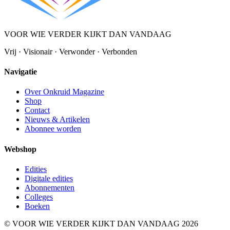
VOOR WIE VERDER KIJKT DAN VANDAAG
Vrij · Visionair · Verwonder · Verbonden
Navigatie
Over Onkruid Magazine
Shop
Contact
Nieuws & Artikelen
Abonnee worden
Webshop
Edities
Digitale edities
Abonnementen
Colleges
Boeken
© VOOR WIE VERDER KIJKT DAN VANDAAG 2026