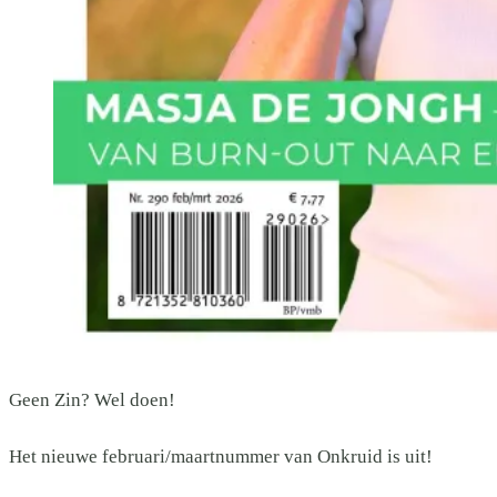
Geen Zin? Wel doen!
Het nieuwe februari/maartnummer van Onkruid is uit!