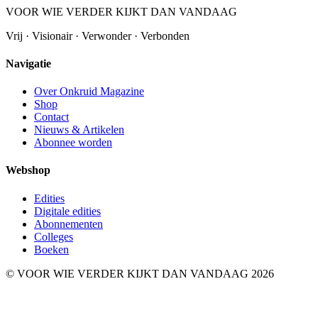
VOOR WIE VERDER KIJKT DAN VANDAAG
Vrij · Visionair · Verwonder · Verbonden
Navigatie
Over Onkruid Magazine
Shop
Contact
Nieuws & Artikelen
Abonnee worden
Webshop
Edities
Digitale edities
Abonnementen
Colleges
Boeken
© VOOR WIE VERDER KIJKT DAN VANDAAG 2026