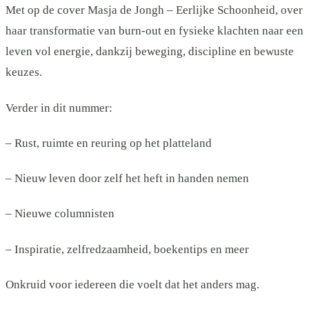
Met op de cover Masja de Jongh – Eerlijke Schoonheid, over
haar transformatie van burn-out en fysieke klachten naar een
leven vol energie, dankzij beweging, discipline en bewuste
keuzes.
Verder in dit nummer:
– Rust, ruimte en reuring op het platteland
– Nieuw leven door zelf het heft in handen nemen
– Nieuwe columnisten
– Inspiratie, zelfredzaamheid, boekentips en meer
Onkruid voor iedereen die voelt dat het anders mag.