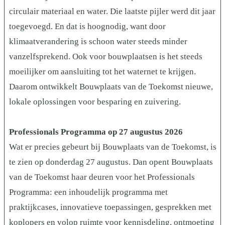
circulair materiaal en water. Die laatste pijler werd dit jaar
toegevoegd. En dat is hoognodig, want door
klimaatverandering is schoon water steeds minder
vanzelfsprekend. Ook voor bouwplaatsen is het steeds
moeilijker om aansluiting tot het waternet te krijgen.
Daarom ontwikkelt Bouwplaats van de Toekomst nieuwe,
lokale oplossingen voor besparing en zuivering.
Professionals Programma op 27 augustus 2026
Wat er precies gebeurt bij Bouwplaats van de Toekomst, is
te zien op donderdag 27 augustus. Dan opent Bouwplaats
van de Toekomst haar deuren voor het Professionals
Programma: een inhoudelijk programma met
praktijkcases, innovatieve toepassingen, gesprekken met
koplopers en volop ruimte voor kennisdeling, ontmoeting