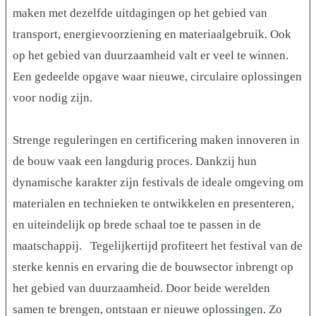
maken met dezelfde uitdagingen op het gebied van
transport, energievoorziening en materiaalgebruik. Ook
op het gebied van duurzaamheid valt er veel te winnen.
Een gedeelde opgave waar nieuwe, circulaire oplossingen
voor nodig zijn.
Strenge reguleringen en certificering maken innoveren in
de bouw vaak een langdurig proces. Dankzij hun
dynamische karakter zijn festivals de ideale omgeving om
materialen en technieken te ontwikkelen en presenteren,
en uiteindelijk op brede schaal toe te passen in de
maatschappij. Tegelijkertijd profiteert het festival van de
sterke kennis en ervaring die de bouwsector inbrengt op
het gebied van duurzaamheid. Door beide werelden
samen te brengen, ontstaan er nieuwe oplossingen. Zo