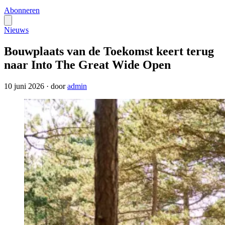
Abonneren
Nieuws
Bouwplaats van de Toekomst keert terug
naar Into The Great Wide Open
10 juni 2026
·
door
admin