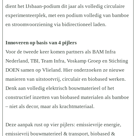
dient het IJsbaan-podium dit jaar als volledig circulaire
experimenteerplek, met een podium volledig van bamboe
en stroomvoorziening via bidirectioneel laden.
Innoveren op basis van 4 pijlers
Voor de tweede keer komen partners als BAM Infra
Nederland, TBI, Team Infra, Voskamp Groep en Stichting
DOEN samen op Vlieland. Hier onderzoeken ze nieuwe
manieren van uitstootvrij, circulair en biobased werken.
Denk aan volledig elektrisch bouwmaterieel of het
constructief inzetten van biobased materialen als bamboe
– niet als decor, maar als krachtmateriaal.
Deze aanpak rust op vier pijlers: emissievrije energie,
emissievrij bouwmaterieel & transport, biobased &