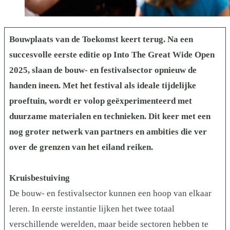
Bouwplaats van de Toekomst keert terug. Na een
succesvolle eerste editie op Into The Great Wide Open
2025, slaan de bouw- en festivalsector opnieuw de
handen ineen. Met het festival als ideale tijdelijke
proeftuin, wordt er volop geëxperimenteerd met
duurzame materialen en technieken. Dit keer met een
nog groter netwerk van partners en ambities die ver
over de grenzen van het eiland reiken.
Kruisbestuiving
De bouw- en festivalsector kunnen een hoop van elkaar
leren. In eerste instantie lijken het twee totaal
verschillende werelden, maar beide sectoren hebben te