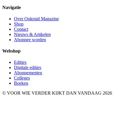
Navigatie
Over Onkruid Magazine
Shop
Contact
Nieuws & Artikelen
Abonnee worden
Webshop
Edities
Digitale edities
Abonnementen
Colleges
Boeken
© VOOR WIE VERDER KIJKT DAN VANDAAG 2026