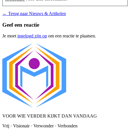
←
Terug naar Nieuws & Artikelen
Geef een reactie
Je moet
ingelogd zijn op
om een reactie te plaatsen.
VOOR WIE VERDER KIJKT DAN VANDAAG
Vrij · Visionair · Verwonder · Verbonden