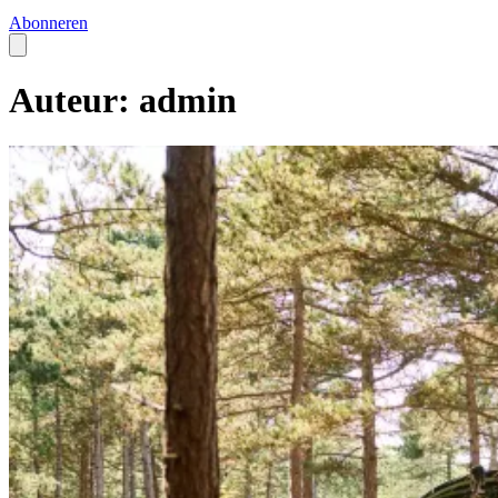
Abonneren
Auteur: admin