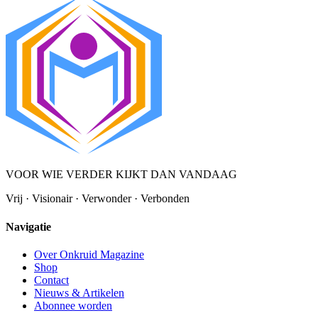
VOOR WIE VERDER KIJKT DAN VANDAAG
Vrij · Visionair · Verwonder · Verbonden
Navigatie
Over Onkruid Magazine
Shop
Contact
Nieuws & Artikelen
Abonnee worden