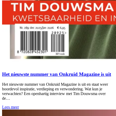
Het nieuwste nummer van Onkruid Magazine is uit
Het nieuwste nummer van Onkruid Magazine is uit en staat weer
boordevol inspiratie, verdieping en verwondering. Wat kun je
verwachten? Een openhartig interview met Tim Douwsma over
de…
Lees meer