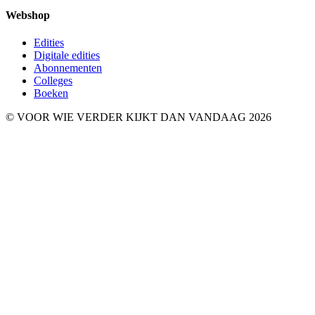
Webshop
Edities
Digitale edities
Abonnementen
Colleges
Boeken
© VOOR WIE VERDER KIJKT DAN VANDAAG 2026