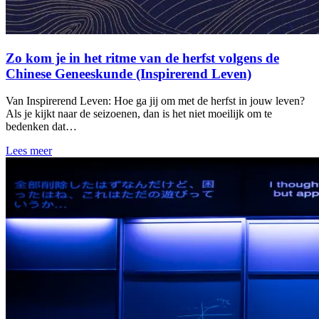
Zo kom je in het ritme van de herfst volgens de
Chinese Geneeskunde (Inspirerend Leven)
Van Inspirerend Leven: Hoe ga jij om met de herfst in jouw leven?
Als je kijkt naar de seizoenen, dan is het niet moeilijk om te
bedenken dat…
Lees meer