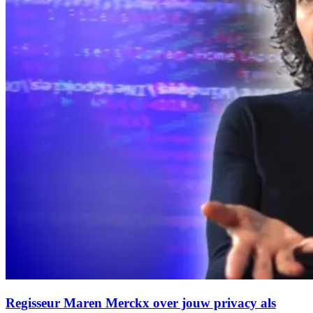
Regisseur Maren Merckx over jouw privacy als