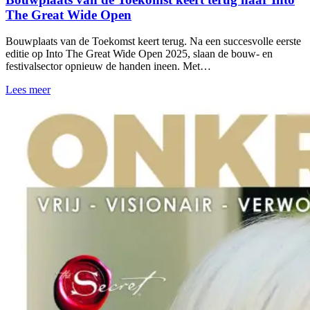
The Great Wide Open
Bouwplaats van de Toekomst keert terug. Na een succesvolle eerste
editie op Into The Great Wide Open 2025, slaan de bouw- en
festivalsector opnieuw de handen ineen. Met…
Lees meer