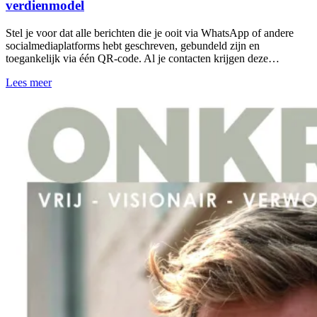
verdienmodel
Stel je voor dat alle berichten die je ooit via WhatsApp of andere
socialmediaplatforms hebt geschreven, gebundeld zijn en
toegankelijk via één QR-code. Al je contacten krijgen deze…
Lees meer