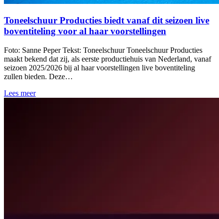
Toneelschuur Producties biedt vanaf dit seizoen live
boventiteling voor al haar voorstellingen
Foto: Sanne Peper Tekst: Toneelschuur Toneelschuur Producties
maakt bekend dat zij, als eerste productiehuis van Nederland, vanaf
seizoen 2025/2026 bij al haar voorstellingen live boventiteling
zullen bieden. Deze…
Lees meer