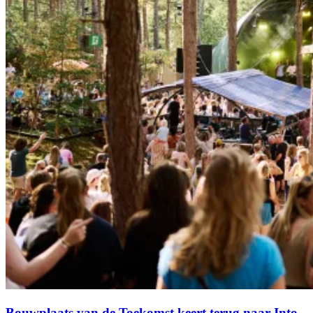
Bouwplaats van de Toekomst keert terug naar Into