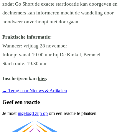
zodat Go Short de exacte startlocatie kan doorgeven en
deelnemers kan informeren mocht de wandeling door
noodweer onverhoopt niet doorgaan.
Praktische informatie:
Wanneer: vrijdag 28 november
Inloop: vanaf 19.00 uur bij De Kinkel, Bemmel
Start route: 19.30 uur
Inschrijven kan
hier
.
←
Terug naar Nieuws & Artikelen
Geef een reactie
Je moet
ingelogd zijn op
om een reactie te plaatsen.