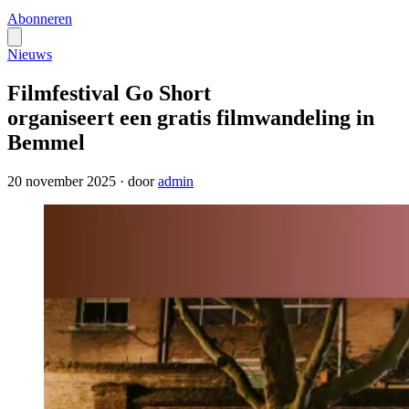
Abonneren
Nieuws
Filmfestival Go Short
organiseert een gratis filmwandeling in
Bemmel
20 november 2025
·
door
admin