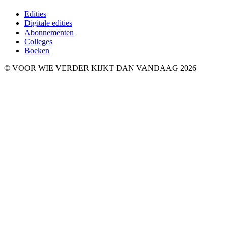
Edities
Digitale edities
Abonnementen
Colleges
Boeken
© VOOR WIE VERDER KIJKT DAN VANDAAG 2026