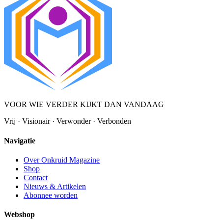
VOOR WIE VERDER KIJKT DAN VANDAAG
Vrij · Visionair · Verwonder · Verbonden
Navigatie
Over Onkruid Magazine
Shop
Contact
Nieuws & Artikelen
Abonnee worden
Webshop