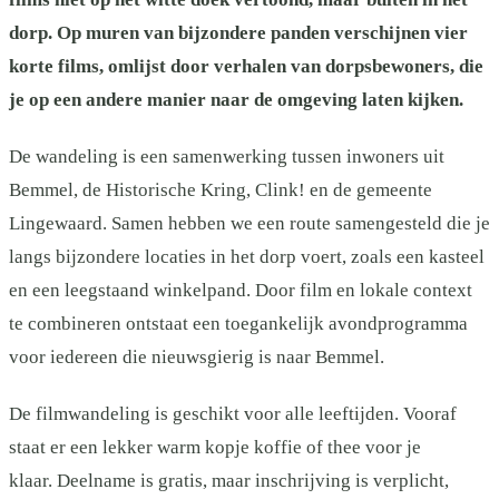
dorp. Op muren van bijzondere panden verschijnen vier
korte films, omlijst door verhalen van dorpsbewoners, die
je op een andere manier naar de omgeving laten kijken.
De wandeling is een samenwerking tussen inwoners uit
Bemmel, de Historische Kring, Clink! en de gemeente
Lingewaard. Samen hebben we een route samengesteld die je
langs bijzondere locaties in het dorp voert, zoals een kasteel
en een leegstaand winkelpand. Door film en lokale context
te combineren ontstaat een toegankelijk avondprogramma
voor iedereen die nieuwsgierig is naar Bemmel.
De filmwandeling is geschikt voor alle leeftijden. Vooraf
staat er een lekker warm kopje koffie of thee voor je
klaar. Deelname is gratis, maar inschrijving is verplicht,