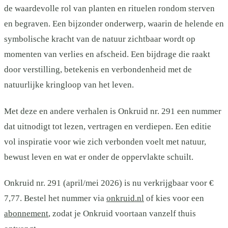
de waardevolle rol van planten en rituelen rondom sterven
en begraven. Een bijzonder onderwerp, waarin de helende en
symbolische kracht van de natuur zichtbaar wordt op
momenten van verlies en afscheid. Een bijdrage die raakt
door verstilling, betekenis en verbondenheid met de
natuurlijke kringloop van het leven.
Met deze en andere verhalen is Onkruid nr. 291 een nummer
dat uitnodigt tot lezen, vertragen en verdiepen. Een editie
vol inspiratie voor wie zich verbonden voelt met natuur,
bewust leven en wat er onder de oppervlakte schuilt.
Onkruid nr. 291 (april/mei 2026) is nu verkrijgbaar voor €
7,77. Bestel het nummer via
onkruid.nl
of kies voor een
abonnement
, zodat je Onkruid voortaan vanzelf thuis