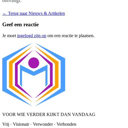
ontvangt.
←
Terug naar Nieuws & Artikelen
Geef een reactie
Je moet
ingelogd zijn op
om een reactie te plaatsen.
VOOR WIE VERDER KIJKT DAN VANDAAG
Vrij · Visionair · Verwonder · Verbonden