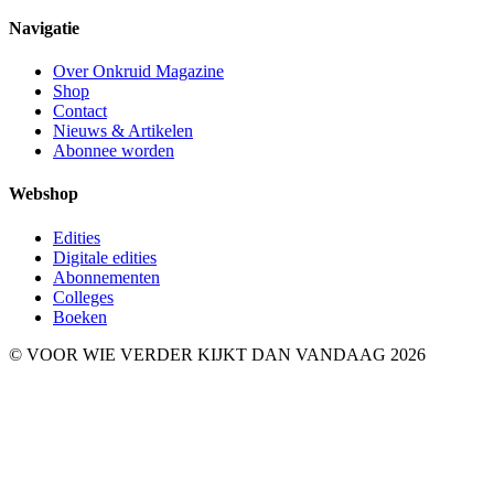
Navigatie
Over Onkruid Magazine
Shop
Contact
Nieuws & Artikelen
Abonnee worden
Webshop
Edities
Digitale edities
Abonnementen
Colleges
Boeken
© VOOR WIE VERDER KIJKT DAN VANDAAG 2026