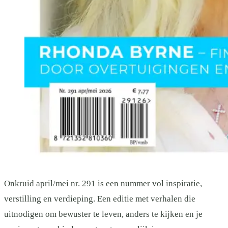
Onkruid april/mei nr. 291 is een nummer vol inspiratie,
verstilling en verdieping. Een editie met verhalen die
uitnodigen om bewuster te leven, anders te kijken en je