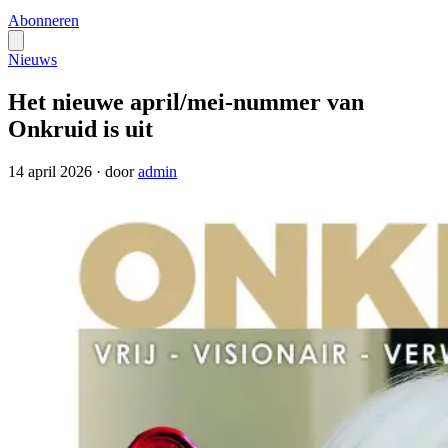
Abonneren
Nieuws
Het nieuwe april/mei-nummer van
Onkruid is uit
14 april 2026
·
door
admin