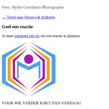
Foto: Hylke Greidanus Photography
←
Terug naar Nieuws & Artikelen
Geef een reactie
Je moet
ingelogd zijn op
om een reactie te plaatsen.
VOOR WIE VERDER KIJKT DAN VANDAAG