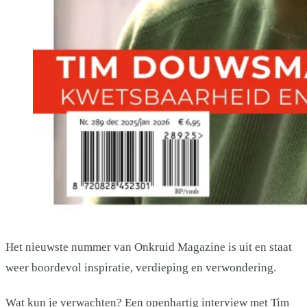
Het nieuwste nummer van Onkruid Magazine is uit en staat
weer boordevol inspiratie, verdieping en verwondering.
Wat kun je verwachten? Een openhartig interview met
Tim