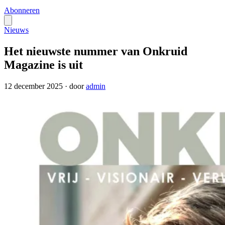
Abonneren
Nieuws
Het nieuwste nummer van Onkruid
Magazine is uit
12 december 2025
·
door
admin