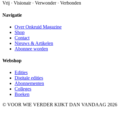
Vrij · Visionair · Verwonder · Verbonden
Navigatie
Over Onkruid Magazine
Shop
Contact
Nieuws & Artikelen
Abonnee worden
Webshop
Edities
Digitale edities
Abonnementen
Colleges
Boeken
© VOOR WIE VERDER KIJKT DAN VANDAAG 2026